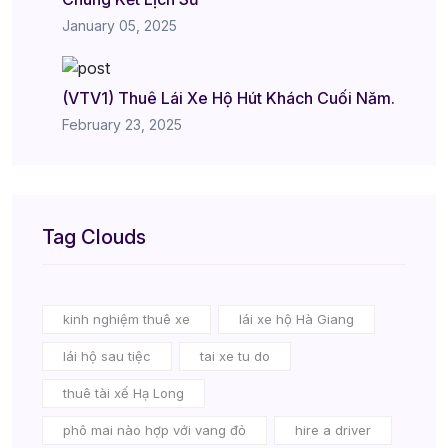
January 05, 2025
(VTV1) Thuê Lái Xe Hộ Hút Khách Cuối Năm.
February 23, 2025
Tag Clouds
kinh nghiệm thuê xe
lái xe hộ Hà Giang
lái hộ sau tiệc
tai xe tu do
thuê tài xế Hạ Long
phô mai nào hợp với vang đỏ
hire a driver