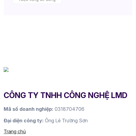
CÔNG TY TNHH CÔNG NGHỆ LMD
Mã số doanh nghiệp:
0318704706
Đại diện công ty:
Ông Lê Trường Sơn
Trang chủ