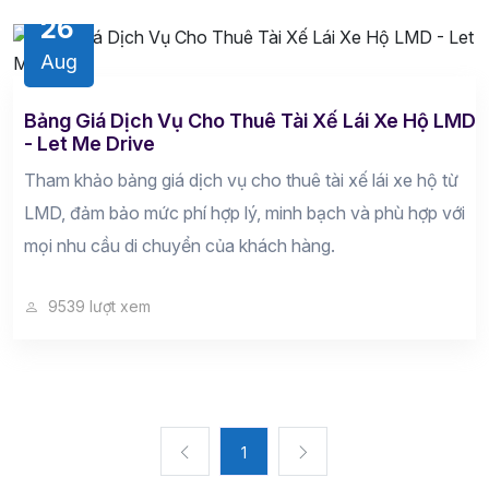
26
Aug
Bảng Giá Dịch Vụ Cho Thuê Tài Xế Lái Xe Hộ LMD
- Let Me Drive
Tham khảo bảng giá dịch vụ cho thuê tài xế lái xe hộ từ
LMD, đảm bảo mức phí hợp lý, minh bạch và phù hợp với
mọi nhu cầu di chuyển của khách hàng.
9539 lượt xem
1