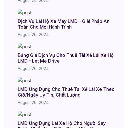
August 24, 2024
Dịch Vụ Lái Hộ Xe Máy LMD - Giải Pháp An
Toàn Cho Mọi Hành Trình
August 26, 2024
Bảng Giá Dịch Vụ Cho Thuê Tài Xế Lái Xe Hộ
LMD - Let Me Drive
August 26, 2024
LMD Ứng Dụng Cho Thuê Tài Xế Lái Xe Theo
Giờ/Ngày Uy Tín, Chất Lượng
August 26, 2024
LMD Ứng Dụng Lái Xe Hộ Cho Người Say