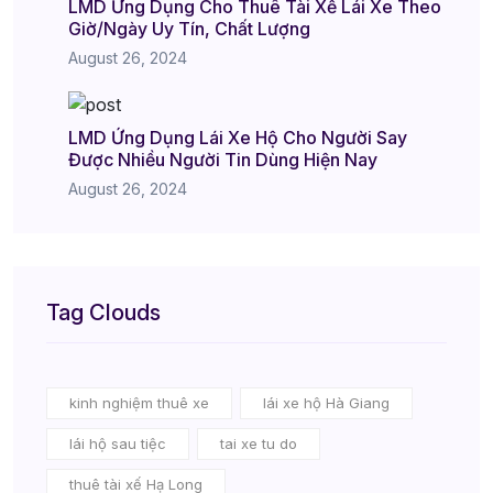
LMD Ứng Dụng Cho Thuê Tài Xế Lái Xe Theo
Giờ/Ngày Uy Tín, Chất Lượng
August 26, 2024
LMD Ứng Dụng Lái Xe Hộ Cho Người Say
Được Nhiều Người Tin Dùng Hiện Nay
August 26, 2024
Tag Clouds
kinh nghiệm thuê xe
lái xe hộ Hà Giang
lái hộ sau tiệc
tai xe tu do
thuê tài xế Hạ Long