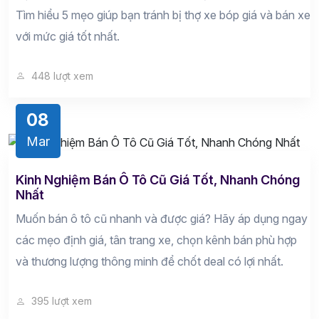
Tìm hiểu 5 mẹo giúp bạn tránh bị thợ xe bóp giá và bán xe
với mức giá tốt nhất.
448 lượt xem
08
Mar
Kinh Nghiệm Bán Ô Tô Cũ Giá Tốt, Nhanh Chóng
Nhất
Muốn bán ô tô cũ nhanh và được giá? Hãy áp dụng ngay
các mẹo định giá, tân trang xe, chọn kênh bán phù hợp
và thương lượng thông minh để chốt deal có lợi nhất.
395 lượt xem