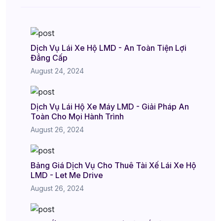
Dịch Vụ Lái Xe Hộ LMD - An Toàn Tiện Lợi
Đẳng Cấp
August 24, 2024
Dịch Vụ Lái Hộ Xe Máy LMD - Giải Pháp An
Toàn Cho Mọi Hành Trình
August 26, 2024
Bảng Giá Dịch Vụ Cho Thuê Tài Xế Lái Xe Hộ
LMD - Let Me Drive
August 26, 2024