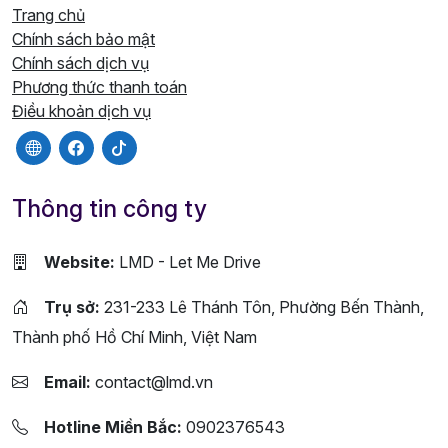
Trang chủ
Chính sách bảo mật
Chính sách dịch vụ
Phương thức thanh toán
Điều khoản dịch vụ
Thông tin công ty
Website:
LMD - Let Me Drive
Trụ sở:
231-233 Lê Thánh Tôn, Phường Bến Thành,
Thành phố Hồ Chí Minh, Việt Nam
Email:
contact@lmd.vn
Hotline Miền Bắc:
0902376543