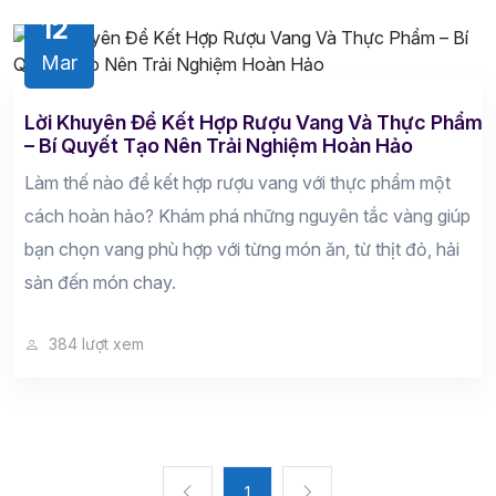
12
Mar
Lời Khuyên Để Kết Hợp Rượu Vang Và Thực Phẩm
– Bí Quyết Tạo Nên Trải Nghiệm Hoàn Hảo
Làm thế nào để kết hợp rượu vang với thực phẩm một
cách hoàn hảo? Khám phá những nguyên tắc vàng giúp
bạn chọn vang phù hợp với từng món ăn, từ thịt đỏ, hải
sản đến món chay.
384 lượt xem
1