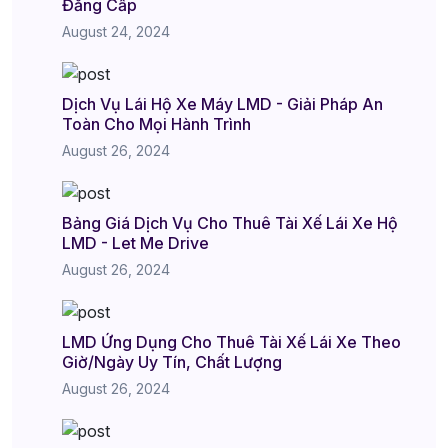
Đẳng Cấp
August 24, 2024
Dịch Vụ Lái Hộ Xe Máy LMD - Giải Pháp An
Toàn Cho Mọi Hành Trình
August 26, 2024
Bảng Giá Dịch Vụ Cho Thuê Tài Xế Lái Xe Hộ
LMD - Let Me Drive
August 26, 2024
LMD Ứng Dụng Cho Thuê Tài Xế Lái Xe Theo
Giờ/Ngày Uy Tín, Chất Lượng
August 26, 2024