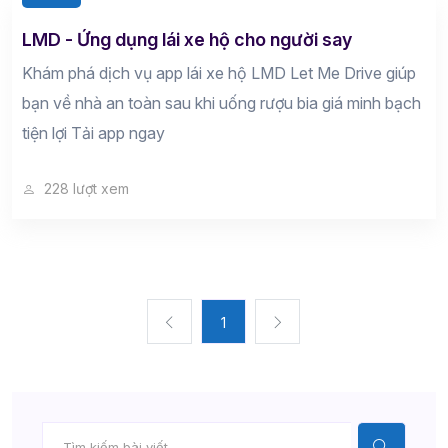
LMD - Ứng dụng lái xe hộ cho người say
Khám phá dịch vụ app lái xe hộ LMD Let Me Drive giúp
bạn về nhà an toàn sau khi uống rượu bia giá minh bạch
tiện lợi Tải app ngay
228 lượt xem
1