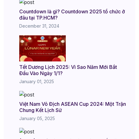
Countdown là gì? Countdown 2025 tổ chức ở
đâu tại TP.HCM?
December 31, 2024
Tết Dương Lịch 2025: Vì Sao Năm Mới Bắt
Đầu Vào Ngày 1/1?
January 01, 2025
Việt Nam Vô Địch ASEAN Cup 2024: Một Trận
Chung Kết Lịch Sử
January 05, 2025