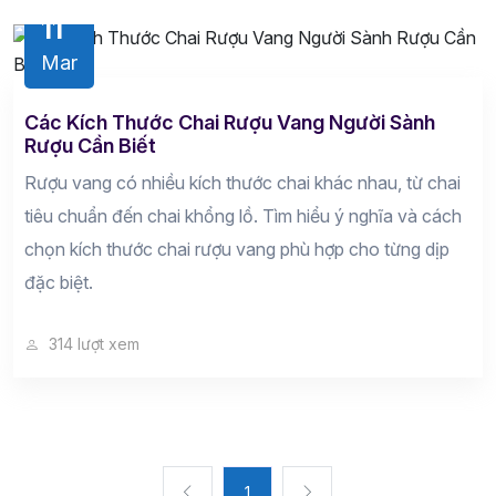
11
Mar
Các Kích Thước Chai Rượu Vang Người Sành
Rượu Cần Biết
Rượu vang có nhiều kích thước chai khác nhau, từ chai
tiêu chuẩn đến chai khổng lồ. Tìm hiểu ý nghĩa và cách
chọn kích thước chai rượu vang phù hợp cho từng dịp
đặc biệt.
314 lượt xem
1