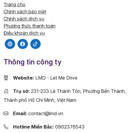
Trang chủ
Chính sách bảo mật
Chính sách dịch vụ
Phương thức thanh toán
Điều khoản dịch vụ
Thông tin công ty
Website:
LMD - Let Me Drive
Trụ sở:
231-233 Lê Thánh Tôn, Phường Bến Thành,
Thành phố Hồ Chí Minh, Việt Nam
Email:
contact@lmd.vn
Hotline Miền Bắc:
0902376543