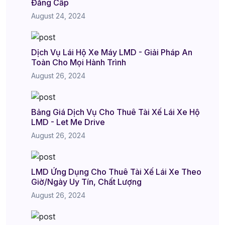
Đẳng Cấp
August 24, 2024
Dịch Vụ Lái Hộ Xe Máy LMD - Giải Pháp An
Toàn Cho Mọi Hành Trình
August 26, 2024
Bảng Giá Dịch Vụ Cho Thuê Tài Xế Lái Xe Hộ
LMD - Let Me Drive
August 26, 2024
LMD Ứng Dụng Cho Thuê Tài Xế Lái Xe Theo
Giờ/Ngày Uy Tín, Chất Lượng
August 26, 2024