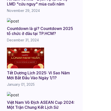
LMD "cứu nguy" mùa cuối năm
November 29, 2024
Countdown là gì? Countdown 2025
tổ chức ở đâu tại TP.HCM?
December 31, 2024
Tết Dương Lịch 2025: Vì Sao Năm
Mới Bắt Đầu Vào Ngày 1/1?
January 01, 2025
Việt Nam Vô Địch ASEAN Cup 2024:
Một Trận Chung Kết Lịch Sử