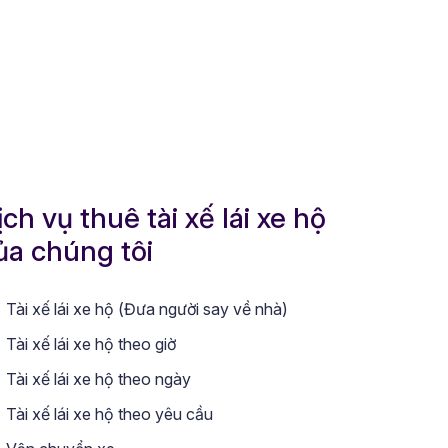
ịch vụ thuê tài xế lái xe hộ
ủa chúng tôi
Tài xế lái xe hộ (Đưa người say về nhà)
Tài xế lái xe hộ theo giờ
Tài xế lái xe hộ theo ngày
Tài xế lái xe hộ theo yêu cầu