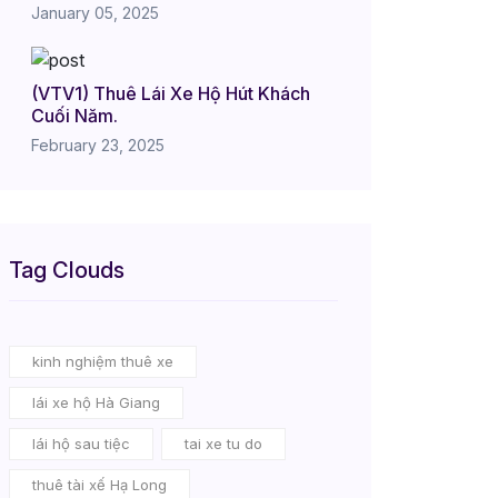
January 05, 2025
(VTV1) Thuê Lái Xe Hộ Hút Khách
Cuối Năm.
February 23, 2025
Tag Clouds
kinh nghiệm thuê xe
lái xe hộ Hà Giang
lái hộ sau tiệc
tai xe tu do
thuê tài xế Hạ Long