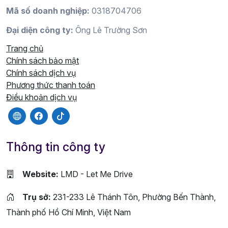
Mã số doanh nghiệp:
0318704706
Đại diện công ty:
Ông Lê Trường Sơn
Trang chủ
Chính sách bảo mật
Chính sách dịch vụ
Phương thức thanh toán
Điều khoản dịch vụ
Thông tin công ty
Website:
LMD - Let Me Drive
Trụ sở:
231-233 Lê Thánh Tôn, Phường Bến Thành,
Thành phố Hồ Chí Minh, Việt Nam