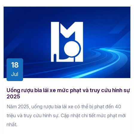
18
Jul
Uống rượu bia lái xe mức phạt và truy cứu hình sự
2025
Năm 2025, uống rượu bia lái xe có thể bị phạt đến 40
triệu và truy cứu hình sự. Cập nhật chi tiết mức phạt mới
nhất.