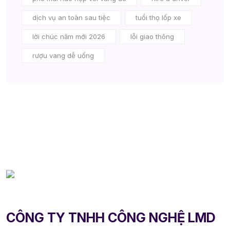
dịch vụ an toàn sau tiệc
tuổi thọ lốp xe
lời chúc năm mới 2026
lỗi giao thông
rượu vang dễ uống
CÔNG TY TNHH CÔNG NGHỆ LMD