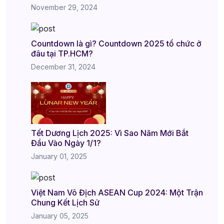
November 29, 2024
Countdown là gì? Countdown 2025 tổ chức ở
đâu tại TP.HCM?
December 31, 2024
Tết Dương Lịch 2025: Vì Sao Năm Mới Bắt
Đầu Vào Ngày 1/1?
January 01, 2025
Việt Nam Vô Địch ASEAN Cup 2024: Một Trận
Chung Kết Lịch Sử
January 05, 2025