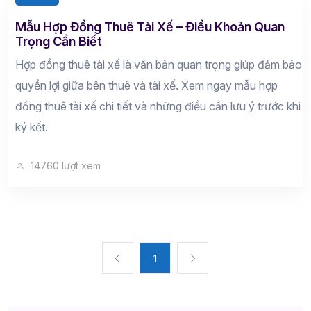
Mẫu Hợp Đồng Thuê Tài Xế – Điều Khoản Quan
Trọng Cần Biết
Hợp đồng thuê tài xế là văn bản quan trọng giúp đảm bảo
quyền lợi giữa bên thuê và tài xế. Xem ngay mẫu hợp
đồng thuê tài xế chi tiết và những điều cần lưu ý trước khi
ký kết.
14760 lượt xem
1