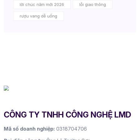
lời chúc năm mới 2026
lỗi giao thông
rượu vang dễ uống
CÔNG TY TNHH CÔNG NGHỆ LMD
Mã số doanh nghiệp:
0318704706