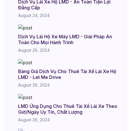
Dịch Vụ Lái Xe Hộ LMD - An Toàn Tiện Lợi
Đẳng Cấp
August 24, 2024
Dịch Vụ Lái Hộ Xe Máy LMD - Giải Pháp An
Toàn Cho Mọi Hành Trình
August 26, 2024
Bảng Giá Dịch Vụ Cho Thuê Tài Xế Lái Xe Hộ
LMD - Let Me Drive
August 26, 2024
LMD Ứng Dụng Cho Thuê Tài Xế Lái Xe Theo
Giờ/Ngày Uy Tín, Chất Lượng
August 26, 2024