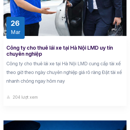
26
Mar
Công ty cho thuê lái xe tại Hà Nội LMD uy tín
chuyên nghiệp
Công ty cho thuê lái xe tại Hà Nội LMD cung cấp tài xế
theo giờ theo ngày chuyên nghiệp giá rõ ràng Đặt tài xế
nhanh chóng ngay hôm nay
204 lượt xem