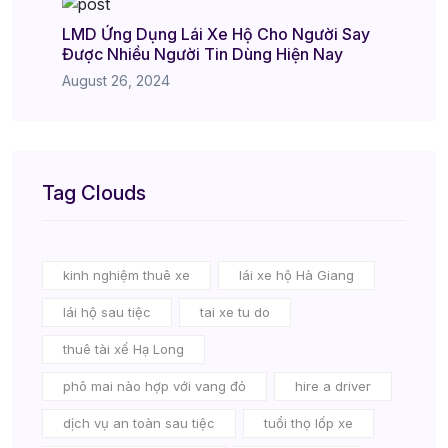
LMD Ứng Dụng Lái Xe Hộ Cho Người Say
Được Nhiều Người Tin Dùng Hiện Nay
August 26, 2024
Tag Clouds
kinh nghiệm thuê xe
lái xe hộ Hà Giang
lái hộ sau tiệc
tai xe tu do
thuê tài xế Hạ Long
phô mai nào hợp với vang đỏ
hire a driver
dịch vụ an toàn sau tiệc
tuổi thọ lốp xe