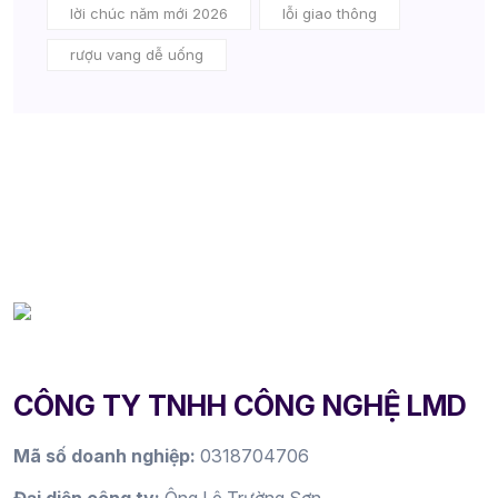
lời chúc năm mới 2026
lỗi giao thông
rượu vang dễ uống
CÔNG TY TNHH CÔNG NGHỆ LMD
Mã số doanh nghiệp:
0318704706