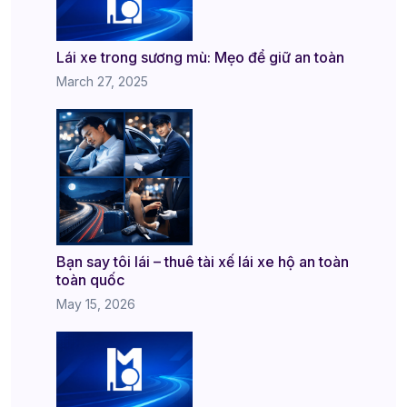
Lái xe trong sương mù: Mẹo để giữ an toàn
March 27, 2025
Bạn say tôi lái – thuê tài xế lái xe hộ an toàn
toàn quốc
May 15, 2026