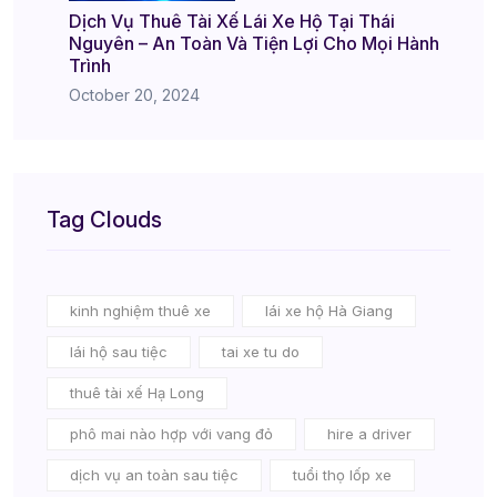
Dịch Vụ Thuê Tài Xế Lái Xe Hộ Tại Thái
Nguyên – An Toàn Và Tiện Lợi Cho Mọi Hành
Trình
October 20, 2024
Tag Clouds
kinh nghiệm thuê xe
lái xe hộ Hà Giang
lái hộ sau tiệc
tai xe tu do
thuê tài xế Hạ Long
phô mai nào hợp với vang đỏ
hire a driver
dịch vụ an toàn sau tiệc
tuổi thọ lốp xe