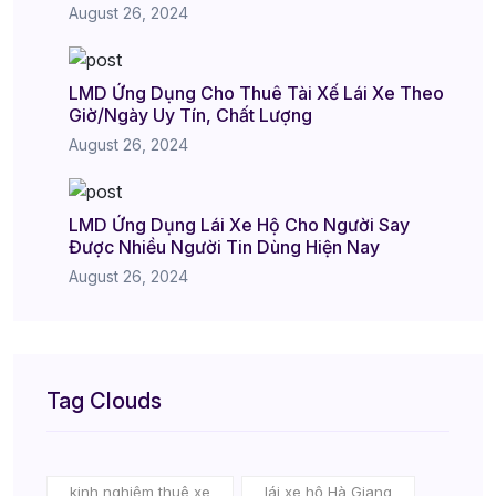
August 26, 2024
LMD Ứng Dụng Cho Thuê Tài Xế Lái Xe Theo
Giờ/Ngày Uy Tín, Chất Lượng
August 26, 2024
LMD Ứng Dụng Lái Xe Hộ Cho Người Say
Được Nhiều Người Tin Dùng Hiện Nay
August 26, 2024
Tag Clouds
kinh nghiệm thuê xe
lái xe hộ Hà Giang