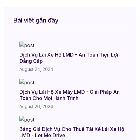
Bài viết gần đây
Dịch Vụ Lái Xe Hộ LMD - An Toàn Tiện Lợi
Đẳng Cấp
August 24, 2024
Dịch Vụ Lái Hộ Xe Máy LMD - Giải Pháp An
Toàn Cho Mọi Hành Trình
August 26, 2024
Bảng Giá Dịch Vụ Cho Thuê Tài Xế Lái Xe Hộ
LMD - Let Me Drive