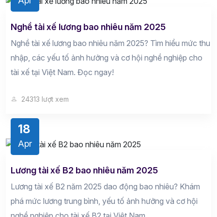
Apr
Nghề tài xế lương bao nhiêu năm 2025
Nghề tài xế lương bao nhiêu năm 2025? Tìm hiểu mức thu
nhập, các yếu tố ảnh hưởng và cơ hội nghề nghiệp cho
tài xế tại Việt Nam. Đọc ngay!
24313 lượt xem
18
Apr
Lương tài xế B2 bao nhiêu năm 2025
Lương tài xế B2 năm 2025 dao động bao nhiêu? Khám
phá mức lương trung bình, yếu tố ảnh hưởng và cơ hội
nghề nghiệp cho tài xế B2 tại Việt Nam.