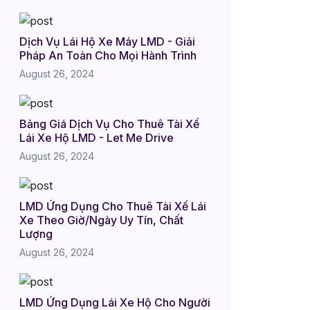
Dịch Vụ Lái Hộ Xe Máy LMD - Giải
Pháp An Toàn Cho Mọi Hành Trình
August 26, 2024
Bảng Giá Dịch Vụ Cho Thuê Tài Xế
Lái Xe Hộ LMD - Let Me Drive
August 26, 2024
LMD Ứng Dụng Cho Thuê Tài Xế Lái
Xe Theo Giờ/Ngày Uy Tín, Chất
Lượng
August 26, 2024
LMD Ứng Dụng Lái Xe Hộ Cho Người