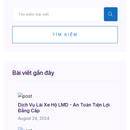
TÌM KIẾM
Bài viết gần đây
Dịch Vụ Lái Xe Hộ LMD - An Toàn Tiện Lợi
Đẳng Cấp
August 24, 2024