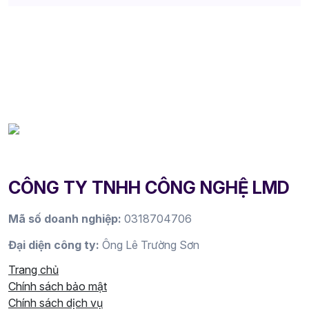
CÔNG TY TNHH CÔNG NGHỆ LMD
Mã số doanh nghiệp:
0318704706
Đại diện công ty:
Ông Lê Trường Sơn
Trang chủ
Chính sách bảo mật
Chính sách dịch vụ