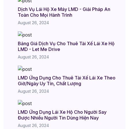
Dịch Vụ Lái Hộ Xe Máy LMD - Giải Pháp An
Toàn Cho Mọi Hành Trình
August 26, 2024
Bảng Giá Dịch Vụ Cho Thuê Tài Xế Lái Xe Hộ
LMD - Let Me Drive
August 26, 2024
LMD Ứng Dụng Cho Thuê Tài Xế Lái Xe Theo
Giờ/Ngày Uy Tín, Chất Lượng
August 26, 2024
LMD Ứng Dụng Lái Xe Hộ Cho Người Say
Được Nhiều Người Tin Dùng Hiện Nay
August 26, 2024