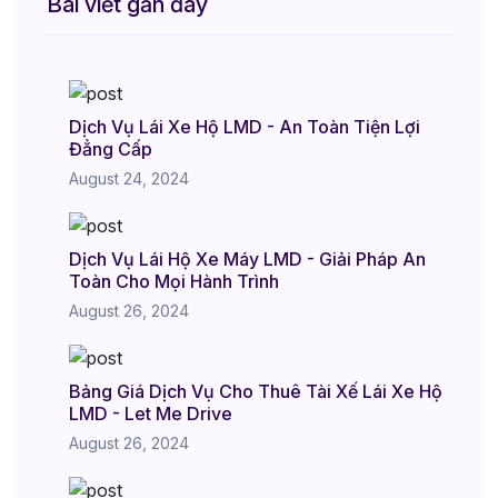
Bài viết gần đây
Dịch Vụ Lái Xe Hộ LMD - An Toàn Tiện Lợi
Đẳng Cấp
August 24, 2024
Dịch Vụ Lái Hộ Xe Máy LMD - Giải Pháp An
Toàn Cho Mọi Hành Trình
August 26, 2024
Bảng Giá Dịch Vụ Cho Thuê Tài Xế Lái Xe Hộ
LMD - Let Me Drive
August 26, 2024