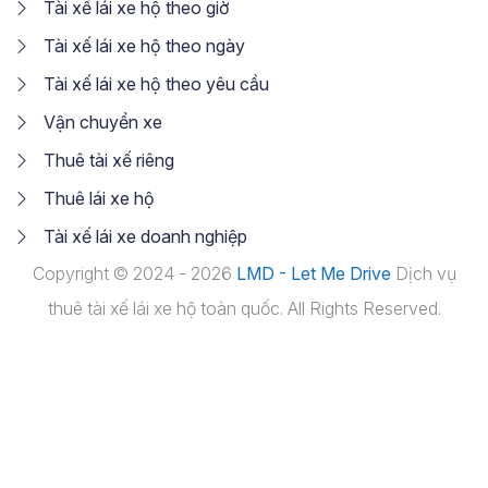
Tài xế lái xe hộ theo giờ
Tài xế lái xe hộ theo ngày
Tài xế lái xe hộ theo yêu cầu
Vận chuyển xe
Thuê tài xế riêng
Thuê lái xe hộ
Tài xế lái xe doanh nghiệp
Copyright © 2024 - 2026
LMD - Let Me Drive
Dịch vụ
thuê tài xế lái xe hộ toàn quốc. All Rights Reserved.