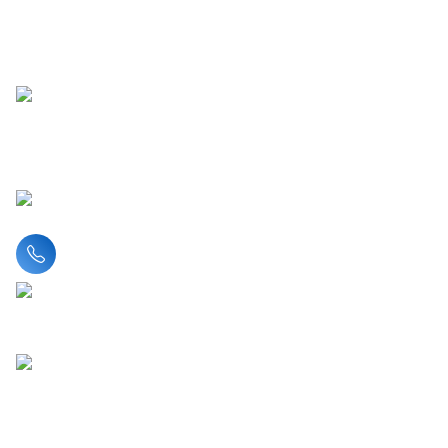
Liên hệ hotline