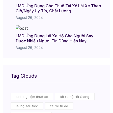
LMD Ứng Dụng Cho Thuê Tài Xế Lái Xe Theo
Giờ/Ngày Uy Tín, Chất Lượng
August 26, 2024
LMD Ứng Dụng Lái Xe Hộ Cho Người Say
Được Nhiều Người Tin Dùng Hiện Nay
August 26, 2024
Tag Clouds
kinh nghiệm thuê xe
lái xe hộ Hà Giang
lái hộ sau tiệc
tai xe tu do