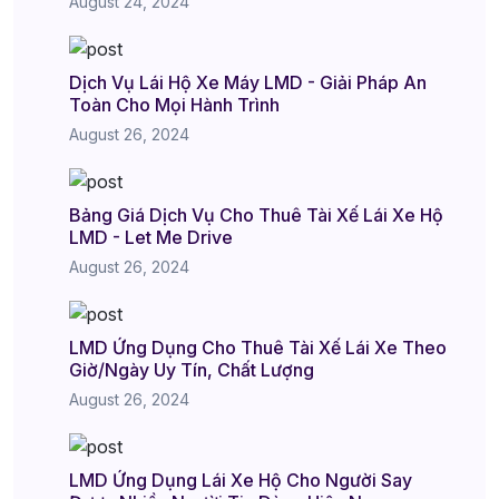
August 24, 2024
Dịch Vụ Lái Hộ Xe Máy LMD - Giải Pháp An
Toàn Cho Mọi Hành Trình
August 26, 2024
Bảng Giá Dịch Vụ Cho Thuê Tài Xế Lái Xe Hộ
LMD - Let Me Drive
August 26, 2024
LMD Ứng Dụng Cho Thuê Tài Xế Lái Xe Theo
Giờ/Ngày Uy Tín, Chất Lượng
August 26, 2024
LMD Ứng Dụng Lái Xe Hộ Cho Người Say