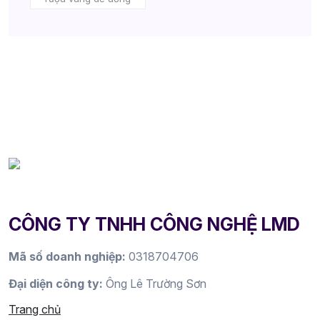
CÔNG TY TNHH CÔNG NGHỆ LMD
Mã số doanh nghiệp:
0318704706
Đại diện công ty:
Ông Lê Trường Sơn
Trang chủ