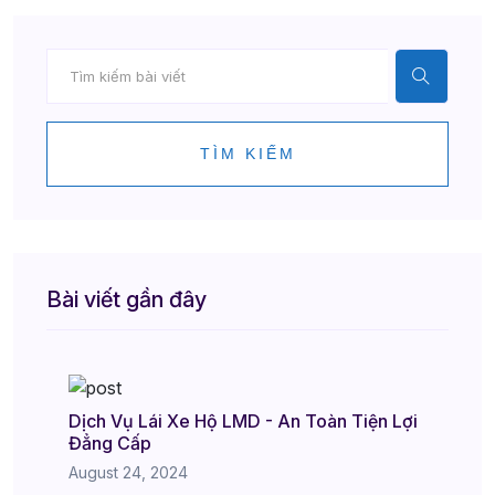
TÌM KIẾM
Bài viết gần đây
Dịch Vụ Lái Xe Hộ LMD - An Toàn Tiện Lợi
Đẳng Cấp
August 24, 2024