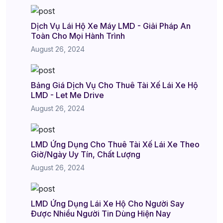
Dịch Vụ Lái Hộ Xe Máy LMD - Giải Pháp An
Toàn Cho Mọi Hành Trình
August 26, 2024
Bảng Giá Dịch Vụ Cho Thuê Tài Xế Lái Xe Hộ
LMD - Let Me Drive
August 26, 2024
LMD Ứng Dụng Cho Thuê Tài Xế Lái Xe Theo
Giờ/Ngày Uy Tín, Chất Lượng
August 26, 2024
LMD Ứng Dụng Lái Xe Hộ Cho Người Say
Được Nhiều Người Tin Dùng Hiện Nay