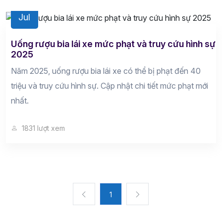
18
Jul
Uống rượu bia lái xe mức phạt và truy cứu hình sự
2025
Năm 2025, uống rượu bia lái xe có thể bị phạt đến 40
triệu và truy cứu hình sự. Cập nhật chi tiết mức phạt mới
nhất.
1831 lượt xem
1