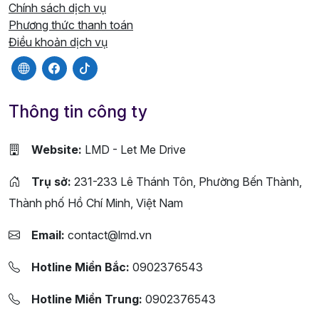
Chính sách dịch vụ
Phương thức thanh toán
Điều khoản dịch vụ
Thông tin công ty
Website:
LMD - Let Me Drive
Trụ sở:
231-233 Lê Thánh Tôn, Phường Bến Thành,
Thành phố Hồ Chí Minh, Việt Nam
Email:
contact@lmd.vn
Hotline Miền Bắc:
0902376543
Hotline Miền Trung:
0902376543