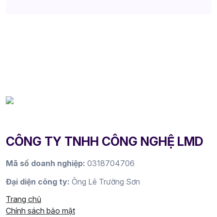
CÔNG TY TNHH CÔNG NGHỆ LMD
Mã số doanh nghiệp:
0318704706
Đại diện công ty:
Ông Lê Trường Sơn
Trang chủ
Chính sách bảo mật