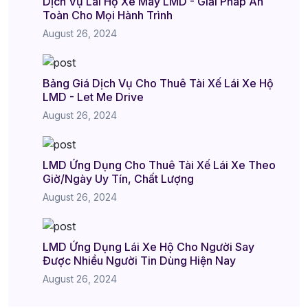
Dịch Vụ Lái Hộ Xe Máy LMD - Giải Pháp An
Toàn Cho Mọi Hành Trình
August 26, 2024
Bảng Giá Dịch Vụ Cho Thuê Tài Xế Lái Xe Hộ
LMD - Let Me Drive
August 26, 2024
LMD Ứng Dụng Cho Thuê Tài Xế Lái Xe Theo
Giờ/Ngày Uy Tín, Chất Lượng
August 26, 2024
LMD Ứng Dụng Lái Xe Hộ Cho Người Say
Được Nhiều Người Tin Dùng Hiện Nay
August 26, 2024