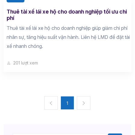
Thuê tài xế lái xe hộ cho doanh nghiệp tối ưu chi
phí
Thuê tài xế lái xe hộ cho doanh nghiệp giúp giảm chi phí
nhân sự, tăng hiệu suất vận hành. Liên hệ LMD để đặt tài
xế nhanh chóng.
201 lượt xem
1