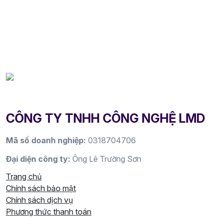
CÔNG TY TNHH CÔNG NGHỆ LMD
Mã số doanh nghiệp:
0318704706
Đại diện công ty:
Ông Lê Trường Sơn
Trang chủ
Chính sách bảo mật
Chính sách dịch vụ
Phương thức thanh toán