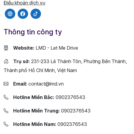
Điều khoản dịch vụ
Thông tin công ty
Website:
LMD - Let Me Drive
Trụ sở:
231-233 Lê Thánh Tôn, Phường Bến Thành,
Thành phố Hồ Chí Minh, Việt Nam
Email:
contact@lmd.vn
Hotline Miền Bắc:
0902376543
Hotline Miền Trung:
0902376543
Hotline Miền Nam:
0902376543