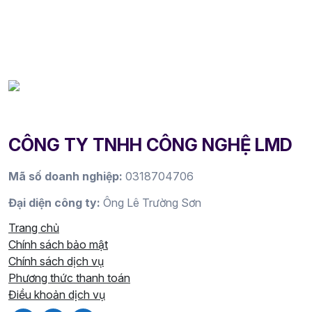
CÔNG TY TNHH CÔNG NGHỆ LMD
Mã số doanh nghiệp:
0318704706
Đại diện công ty:
Ông Lê Trường Sơn
Trang chủ
Chính sách bảo mật
Chính sách dịch vụ
Phương thức thanh toán
Điều khoản dịch vụ