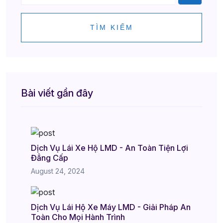
TÌM KIẾM
Bài viết gần đây
Dịch Vụ Lái Xe Hộ LMD - An Toàn Tiện Lợi
Đẳng Cấp
August 24, 2024
Dịch Vụ Lái Hộ Xe Máy LMD - Giải Pháp An
Toàn Cho Mọi Hành Trình