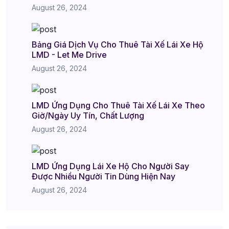
August 26, 2024
Bảng Giá Dịch Vụ Cho Thuê Tài Xế Lái Xe Hộ
LMD - Let Me Drive
August 26, 2024
LMD Ứng Dụng Cho Thuê Tài Xế Lái Xe Theo
Giờ/Ngày Uy Tín, Chất Lượng
August 26, 2024
LMD Ứng Dụng Lái Xe Hộ Cho Người Say
Được Nhiều Người Tin Dùng Hiện Nay
August 26, 2024