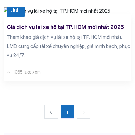
24
Jul
Giá dịch vụ lái xe hộ tại TP.HCM mới nhất 2025
Tham khảo giá dịch vụ lái xe hộ tại TP.HCM mới nhất.
LMD cung cấp tài xế chuyên nghiệp, giá minh bạch, phục
vụ 24/7.
1065 lượt xem
1