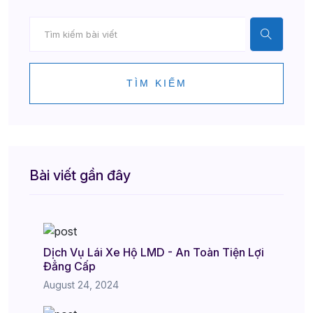
TÌM KIẾM
Bài viết gần đây
Dịch Vụ Lái Xe Hộ LMD - An Toàn Tiện Lợi
Đẳng Cấp
August 24, 2024