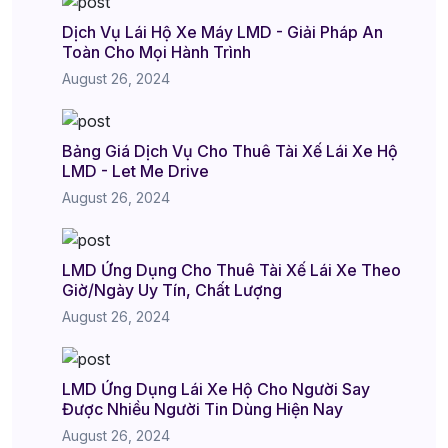
Dịch Vụ Lái Hộ Xe Máy LMD - Giải Pháp An
Toàn Cho Mọi Hành Trình
August 26, 2024
Bảng Giá Dịch Vụ Cho Thuê Tài Xế Lái Xe Hộ
LMD - Let Me Drive
August 26, 2024
LMD Ứng Dụng Cho Thuê Tài Xế Lái Xe Theo
Giờ/Ngày Uy Tín, Chất Lượng
August 26, 2024
LMD Ứng Dụng Lái Xe Hộ Cho Người Say
Được Nhiều Người Tin Dùng Hiện Nay
August 26, 2024