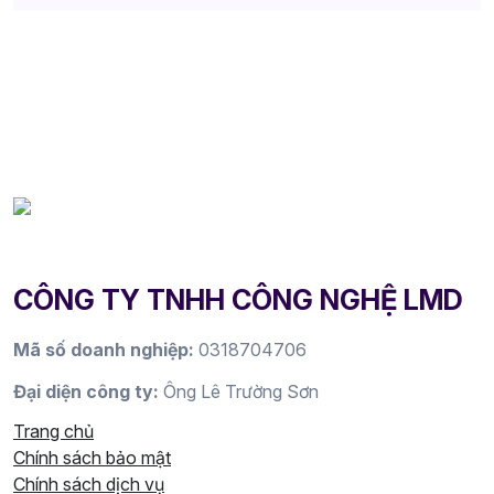
CÔNG TY TNHH CÔNG NGHỆ LMD
Mã số doanh nghiệp:
0318704706
Đại diện công ty:
Ông Lê Trường Sơn
Trang chủ
Chính sách bảo mật
Chính sách dịch vụ