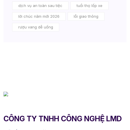
dịch vụ an toàn sau tiệc
tuổi thọ lốp xe
lời chúc năm mới 2026
lỗi giao thông
rượu vang dễ uống
CÔNG TY TNHH CÔNG NGHỆ LMD