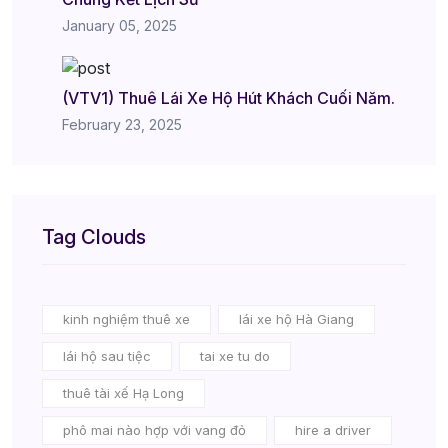
January 05, 2025
(VTV1) Thuê Lái Xe Hộ Hút Khách Cuối Năm.
February 23, 2025
Tag Clouds
kinh nghiệm thuê xe
lái xe hộ Hà Giang
lái hộ sau tiệc
tai xe tu do
thuê tài xế Hạ Long
phô mai nào hợp với vang đỏ
hire a driver