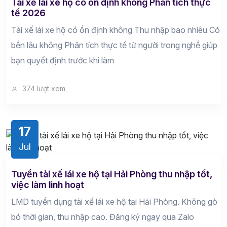
Tài xế lái xe hộ có ổn định không Phân tích thực
tế 2026
Tài xế lái xe hộ có ổn định không Thu nhập bao nhiêu Có
bền lâu không Phân tích thực tế từ người trong nghề giúp
bạn quyết định trước khi làm
374 lượt xem
17
Jul
Tuyển tài xế lái xe hộ tại Hải Phòng thu nhập tốt,
việc làm linh hoạt
LMD tuyển dụng tài xế lái xe hộ tại Hải Phòng. Không gò
bó thời gian, thu nhập cao. Đăng ký ngay qua Zalo