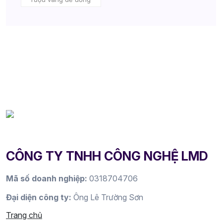
CÔNG TY TNHH CÔNG NGHỆ LMD
Mã số doanh nghiệp:
0318704706
Đại diện công ty:
Ông Lê Trường Sơn
Trang chủ