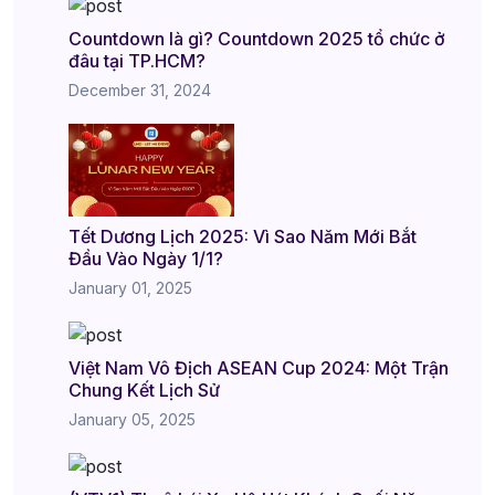
Countdown là gì? Countdown 2025 tổ chức ở
đâu tại TP.HCM?
December 31, 2024
Tết Dương Lịch 2025: Vì Sao Năm Mới Bắt
Đầu Vào Ngày 1/1?
January 01, 2025
Việt Nam Vô Địch ASEAN Cup 2024: Một Trận
Chung Kết Lịch Sử
January 05, 2025