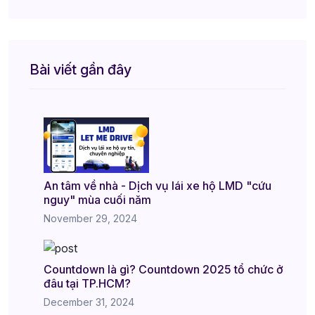
Bài viết gần đây
An tâm về nhà - Dịch vụ lái xe hộ LMD "cứu
nguy" mùa cuối năm
November 29, 2024
Countdown là gì? Countdown 2025 tổ chức ở
đâu tại TP.HCM?
December 31, 2024