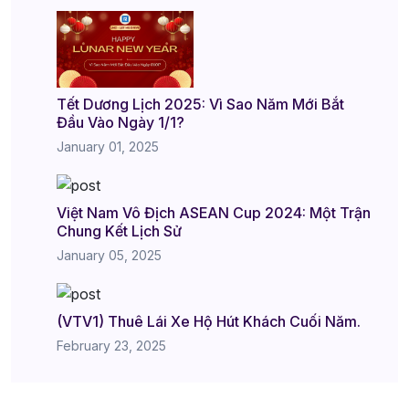
Tết Dương Lịch 2025: Vì Sao Năm Mới Bắt
Đầu Vào Ngày 1/1?
January 01, 2025
Việt Nam Vô Địch ASEAN Cup 2024: Một Trận
Chung Kết Lịch Sử
January 05, 2025
(VTV1) Thuê Lái Xe Hộ Hút Khách Cuối Năm.
February 23, 2025