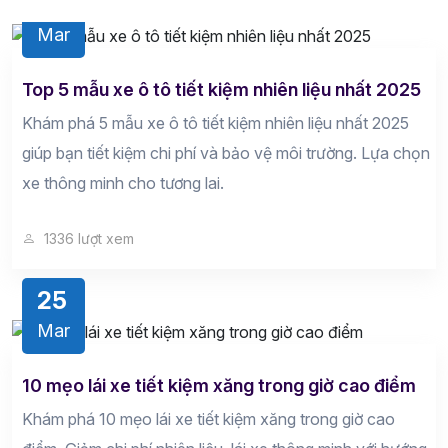
28
Mar
Top 5 mẫu xe ô tô tiết kiệm nhiên liệu nhất 2025
Khám phá 5 mẫu xe ô tô tiết kiệm nhiên liệu nhất 2025
giúp bạn tiết kiệm chi phí và bảo vệ môi trường. Lựa chọn
xe thông minh cho tương lai.
1336 lượt xem
25
Mar
10 mẹo lái xe tiết kiệm xăng trong giờ cao điểm
Khám phá 10 mẹo lái xe tiết kiệm xăng trong giờ cao