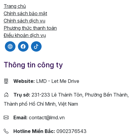
Trang chủ
Chính sách bảo mật
Chính sách dịch vụ
Phương thức thanh toán
Điều khoản dịch vụ
Thông tin công ty
Website:
LMD - Let Me Drive
Trụ sở:
231-233 Lê Thánh Tôn, Phường Bến Thành,
Thành phố Hồ Chí Minh, Việt Nam
Email:
contact@lmd.vn
Hotline Miền Bắc:
0902376543