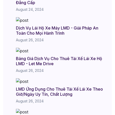
Đẳng Cấp
August 24, 2024
Dịch Vụ Lái Hộ Xe Máy LMD - Giải Pháp An
Toàn Cho Mọi Hành Trình
August 26, 2024
Bảng Giá Dịch Vụ Cho Thuê Tài Xế Lái Xe Hộ
LMD - Let Me Drive
August 26, 2024
LMD Ứng Dụng Cho Thuê Tài Xế Lái Xe Theo
Giờ/Ngày Uy Tín, Chất Lượng
August 26, 2024