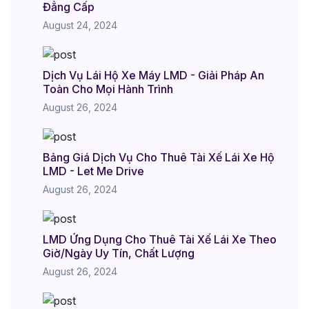
Đẳng Cấp
August 24, 2024
Dịch Vụ Lái Hộ Xe Máy LMD - Giải Pháp An
Toàn Cho Mọi Hành Trình
August 26, 2024
Bảng Giá Dịch Vụ Cho Thuê Tài Xế Lái Xe Hộ
LMD - Let Me Drive
August 26, 2024
LMD Ứng Dụng Cho Thuê Tài Xế Lái Xe Theo
Giờ/Ngày Uy Tín, Chất Lượng
August 26, 2024