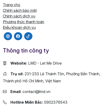
Trang chủ
Chính sách bảo mật
Chính sách dịch vụ
Phương thức thanh toán
Điều khoản dịch vụ
Thông tin công ty
Website:
LMD - Let Me Drive
Trụ sở:
231-233 Lê Thánh Tôn, Phường Bến Thành,
Thành phố Hồ Chí Minh, Việt Nam
Email:
contact@lmd.vn
Hotline Miền Bắc:
0902376543