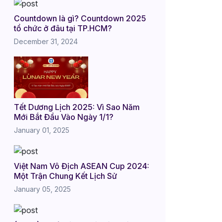
Countdown là gì? Countdown 2025
tổ chức ở đâu tại TP.HCM?
December 31, 2024
Tết Dương Lịch 2025: Vì Sao Năm
Mới Bắt Đầu Vào Ngày 1/1?
January 01, 2025
Việt Nam Vô Địch ASEAN Cup 2024:
Một Trận Chung Kết Lịch Sử
January 05, 2025