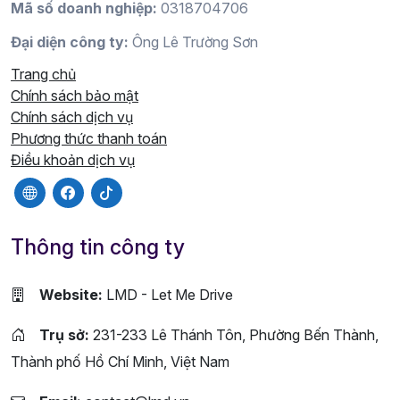
Mã số doanh nghiệp:
0318704706
Đại diện công ty:
Ông Lê Trường Sơn
Trang chủ
Chính sách bảo mật
Chính sách dịch vụ
Phương thức thanh toán
Điều khoản dịch vụ
Thông tin công ty
Website:
LMD - Let Me Drive
Trụ sở:
231-233 Lê Thánh Tôn, Phường Bến Thành,
Thành phố Hồ Chí Minh, Việt Nam