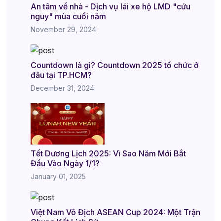
An tâm về nhà - Dịch vụ lái xe hộ LMD "cứu
nguy" mùa cuối năm
November 29, 2024
Countdown là gì? Countdown 2025 tổ chức ở
đâu tại TP.HCM?
December 31, 2024
Tết Dương Lịch 2025: Vì Sao Năm Mới Bắt
Đầu Vào Ngày 1/1?
January 01, 2025
Việt Nam Vô Địch ASEAN Cup 2024: Một Trận