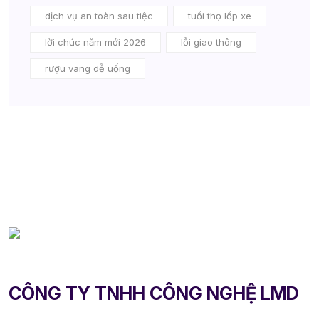
dịch vụ an toàn sau tiệc
tuổi thọ lốp xe
lời chúc năm mới 2026
lỗi giao thông
rượu vang dễ uống
CÔNG TY TNHH CÔNG NGHỆ LMD