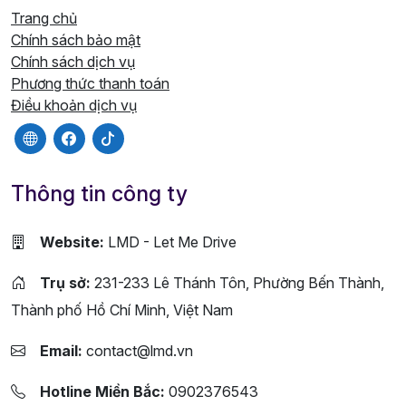
Trang chủ
Chính sách bảo mật
Chính sách dịch vụ
Phương thức thanh toán
Điều khoản dịch vụ
Thông tin công ty
Website:
LMD - Let Me Drive
Trụ sở:
231-233 Lê Thánh Tôn, Phường Bến Thành,
Thành phố Hồ Chí Minh, Việt Nam
Email:
contact@lmd.vn
Hotline Miền Bắc:
0902376543