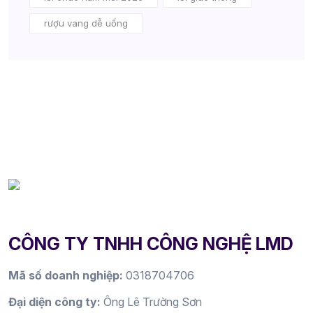
rượu vang dễ uống
CÔNG TY TNHH CÔNG NGHỆ LMD
Mã số doanh nghiệp:
0318704706
Đại diện công ty:
Ông Lê Trường Sơn