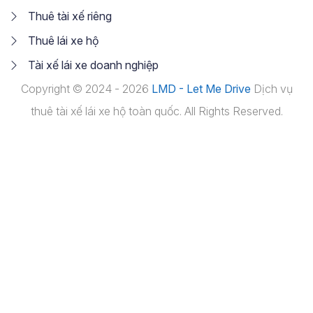
Thuê tài xế riêng
Thuê lái xe hộ
Tài xế lái xe doanh nghiệp
Copyright © 2024 - 2026
LMD - Let Me Drive
Dịch vụ
thuê tài xế lái xe hộ toàn quốc. All Rights Reserved.