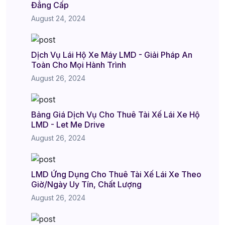
Đẳng Cấp
August 24, 2024
Dịch Vụ Lái Hộ Xe Máy LMD - Giải Pháp An
Toàn Cho Mọi Hành Trình
August 26, 2024
Bảng Giá Dịch Vụ Cho Thuê Tài Xế Lái Xe Hộ
LMD - Let Me Drive
August 26, 2024
LMD Ứng Dụng Cho Thuê Tài Xế Lái Xe Theo
Giờ/Ngày Uy Tín, Chất Lượng
August 26, 2024