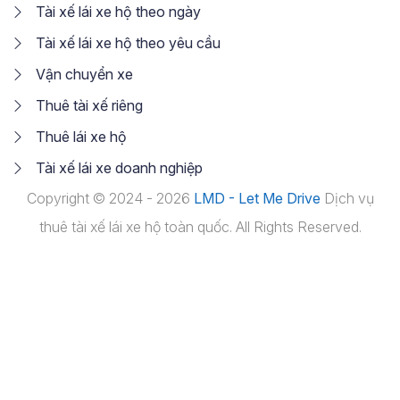
Tài xế lái xe hộ theo ngày
Tài xế lái xe hộ theo yêu cầu
Vận chuyển xe
Thuê tài xế riêng
Thuê lái xe hộ
Tài xế lái xe doanh nghiệp
Copyright © 2024 - 2026
LMD - Let Me Drive
Dịch vụ
thuê tài xế lái xe hộ toàn quốc. All Rights Reserved.