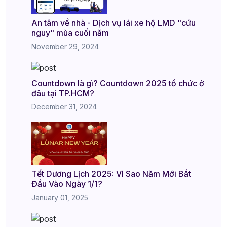
An tâm về nhà - Dịch vụ lái xe hộ LMD "cứu
nguy" mùa cuối năm
November 29, 2024
Countdown là gì? Countdown 2025 tổ chức ở
đâu tại TP.HCM?
December 31, 2024
Tết Dương Lịch 2025: Vì Sao Năm Mới Bắt
Đầu Vào Ngày 1/1?
January 01, 2025