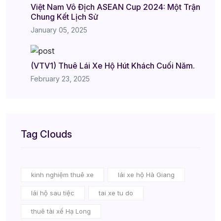
Việt Nam Vô Địch ASEAN Cup 2024: Một Trận
Chung Kết Lịch Sử
January 05, 2025
(VTV1) Thuê Lái Xe Hộ Hút Khách Cuối Năm.
February 23, 2025
Tag Clouds
kinh nghiệm thuê xe
lái xe hộ Hà Giang
lái hộ sau tiệc
tai xe tu do
thuê tài xế Hạ Long