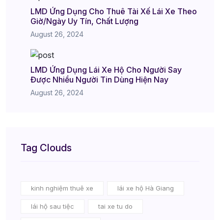
LMD Ứng Dụng Cho Thuê Tài Xế Lái Xe Theo
Giờ/Ngày Uy Tín, Chất Lượng
August 26, 2024
LMD Ứng Dụng Lái Xe Hộ Cho Người Say
Được Nhiều Người Tin Dùng Hiện Nay
August 26, 2024
Tag Clouds
kinh nghiệm thuê xe
lái xe hộ Hà Giang
lái hộ sau tiệc
tai xe tu do