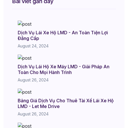
Bài viết gần đây
Dịch Vụ Lái Xe Hộ LMD - An Toàn Tiện Lợi
Đẳng Cấp
August 24, 2024
Dịch Vụ Lái Hộ Xe Máy LMD - Giải Pháp An
Toàn Cho Mọi Hành Trình
August 26, 2024
Bảng Giá Dịch Vụ Cho Thuê Tài Xế Lái Xe Hộ
LMD - Let Me Drive
August 26, 2024