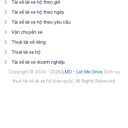
Tài xế lái xe hộ theo giờ
Tài xế lái xe hộ theo ngày
Tài xế lái xe hộ theo yêu cầu
Vận chuyển xe
Thuê tài xế riêng
Thuê lái xe hộ
Tài xế lái xe doanh nghiệp
Copyright © 2024 - 2026
LMD - Let Me Drive
Dịch vụ
thuê tài xế lái xe hộ toàn quốc. All Rights Reserved.