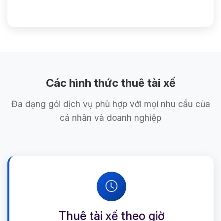
Các hình thức thuê tài xế
Đa dạng gói dịch vụ phù hợp với mọi nhu cầu của
cá nhân và doanh nghiệp
Thuê tài xế theo giờ