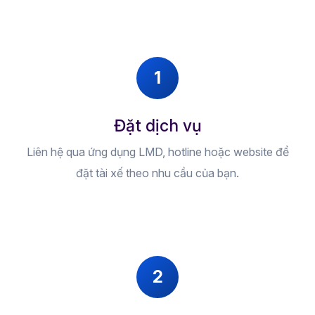
1
Đặt dịch vụ
Liên hệ qua ứng dụng LMD, hotline hoặc website để
đặt tài xế theo nhu cầu của bạn.
2