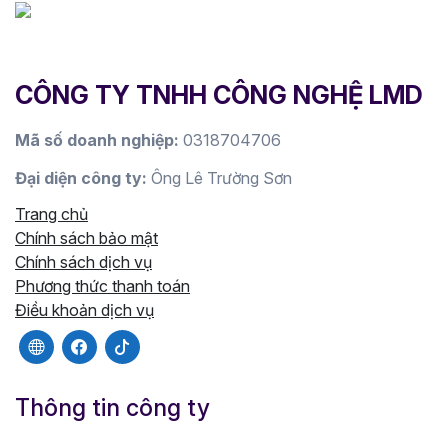
CÔNG TY TNHH CÔNG NGHỆ LMD
Mã số doanh nghiệp:
0318704706
Đại diện công ty:
Ông Lê Trường Sơn
Trang chủ
Chính sách bảo mật
Chính sách dịch vụ
Phương thức thanh toán
Điều khoản dịch vụ
Thông tin công ty