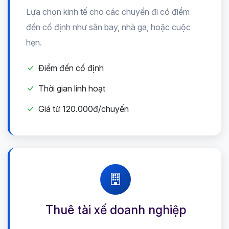
Lựa chọn kinh tế cho các chuyến đi có điểm
đến cố định như sân bay, nhà ga, hoặc cuộc
hẹn.
Điểm đến cố định
Thời gian linh hoạt
Giá từ 120.000đ/chuyến
Thuê tài xế doanh nghiệp