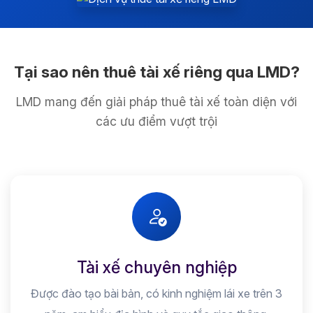
Tại sao nên thuê tài xế riêng qua LMD?
LMD mang đến giải pháp thuê tài xế toàn diện với
các ưu điểm vượt trội
Tài xế chuyên nghiệp
Được đào tạo bài bản, có kinh nghiệm lái xe trên 3