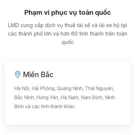
Phạm vi phục vụ toàn quốc
LMD cung cấp dịch vụ thuê tài xế và lái xe hộ tại
các thành phố lớn và hơn 60 tỉnh thành trên toàn
quốc
Miền Bắc
Hà Nội, Hải Phòng, Quảng Ninh, Thái Nguyên,
Bắc Ninh, Hưng Yên, Hà Nam, Nam Định, Ninh
Bình và các tỉnh thành khác.