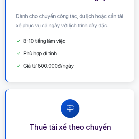
Dành cho chuyến công tác, du lịch hoặc cần tài
xế phục vụ cả ngày với lịch trình dày đặc.
8-10 tiếng làm việc
Phù hợp đi tỉnh
Giá từ 800.000đ/ngày
Thuê tài xế theo chuyến