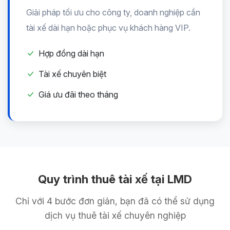
Giải pháp tối ưu cho công ty, doanh nghiệp cần
tài xế dài hạn hoặc phục vụ khách hàng VIP.
Hợp đồng dài hạn
Tài xế chuyên biệt
Giá ưu đãi theo tháng
Quy trình thuê tài xế tại LMD
Chỉ với 4 bước đơn giản, bạn đã có thể sử dụng
dịch vụ thuê tài xế chuyên nghiệp