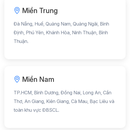
Miền Trung
Đà Nẵng, Huế, Quảng Nam, Quảng Ngãi, Bình
Định, Phú Yên, Khánh Hòa, Ninh Thuận, Bình
Thuận.
Miền Nam
TP.HCM, Bình Dương, Đồng Nai, Long An, Cần
Thơ, An Giang, Kiên Giang, Cà Mau, Bạc Liêu và
toàn khu vực ĐBSCL.