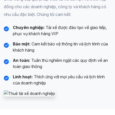
đồng cho các doanh nghiệp, công ty và khách hàng có
nhu cầu đặc biệt. Chúng tôi cam kết:
Chuyên nghiệp:
Tài xế được đào tạo về giao tiếp,
phục vụ khách hàng VIP
Bảo mật:
Cam kết bảo vệ thông tin và lịch trình của
khách hàng
An toàn:
Tuân thủ nghiêm ngặt các quy định về an
toàn giao thông
Linh hoạt:
Thích ứng với mọi yêu cầu và lịch trình
của doanh nghiệp