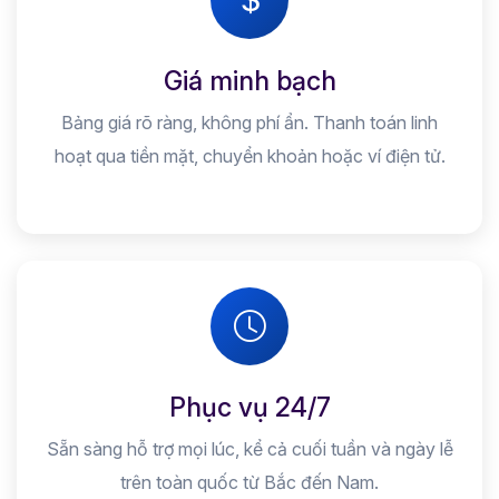
Giá minh bạch
Bảng giá rõ ràng, không phí ẩn. Thanh toán linh
hoạt qua tiền mặt, chuyển khoản hoặc ví điện tử.
Phục vụ 24/7
Sẵn sàng hỗ trợ mọi lúc, kể cả cuối tuần và ngày lễ
trên toàn quốc từ Bắc đến Nam.