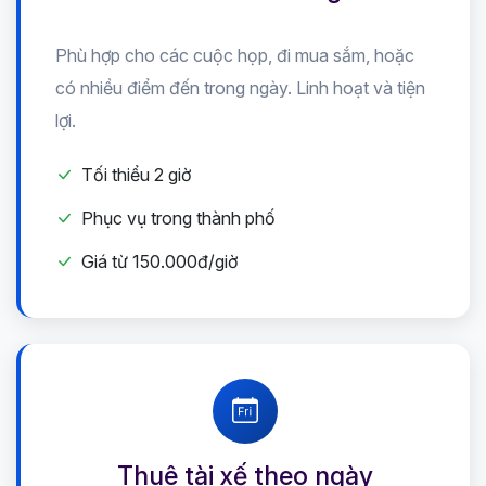
Phù hợp cho các cuộc họp, đi mua sắm, hoặc
có nhiều điểm đến trong ngày. Linh hoạt và tiện
lợi.
Tối thiểu 2 giờ
Phục vụ trong thành phố
Giá từ 150.000đ/giờ
Thuê tài xế theo ngày