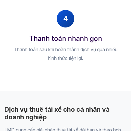
4
Thanh toán nhanh gọn
Thanh toán sau khi hoàn thành dịch vụ qua nhiều
hình thức tiện lợi.
Dịch vụ thuê tài xế cho cá nhân và
doanh nghiệp
LMD cung cấp giải pháp thuê tài xế dài hạn và theo hợp