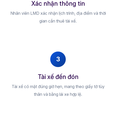
Xác nhận thông tin
Nhân viên LMD xác nhận lịch trình, địa điểm và thời
gian cần thuê tài xế.
3
Tài xế đến đón
Tài xế có mặt đúng giờ hẹn, mang theo giấy tờ tùy
thân và bằng lái xe hợp lệ.