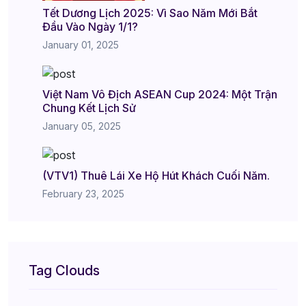
Tết Dương Lịch 2025: Vì Sao Năm Mới Bắt
Đầu Vào Ngày 1/1?
January 01, 2025
Việt Nam Vô Địch ASEAN Cup 2024: Một Trận
Chung Kết Lịch Sử
January 05, 2025
(VTV1) Thuê Lái Xe Hộ Hút Khách Cuối Năm.
February 23, 2025
Tag Clouds