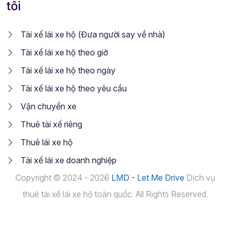
tôi
Tài xế lái xe hộ (Đưa người say về nhà)
Tài xế lái xe hộ theo giờ
Tài xế lái xe hộ theo ngày
Tài xế lái xe hộ theo yêu cầu
Vận chuyển xe
Thuê tài xế riêng
Thuê lái xe hộ
Tài xế lái xe doanh nghiệp
Copyright © 2024 - 2026
LMD - Let Me Drive
Dịch vụ
thuê tài xế lái xe hộ toàn quốc. All Rights Reserved.