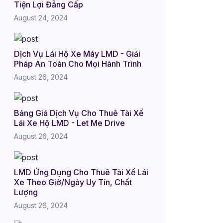
Tiện Lợi Đẳng Cấp
August 24, 2024
Dịch Vụ Lái Hộ Xe Máy LMD - Giải
Pháp An Toàn Cho Mọi Hành Trình
August 26, 2024
Bảng Giá Dịch Vụ Cho Thuê Tài Xế
Lái Xe Hộ LMD - Let Me Drive
August 26, 2024
LMD Ứng Dụng Cho Thuê Tài Xế Lái
Xe Theo Giờ/Ngày Uy Tín, Chất
Lượng
August 26, 2024