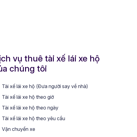
ịch vụ thuê tài xế lái xe hộ
ủa chúng tôi
Tài xế lái xe hộ (Đưa người say về nhà)
Tài xế lái xe hộ theo giờ
Tài xế lái xe hộ theo ngày
Tài xế lái xe hộ theo yêu cầu
Vận chuyển xe