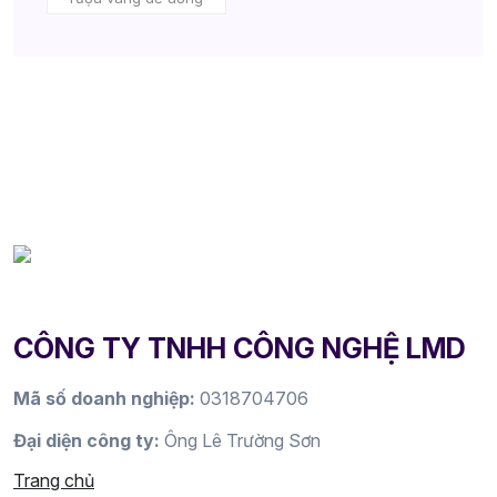
CÔNG TY TNHH CÔNG NGHỆ LMD
Mã số doanh nghiệp:
0318704706
Đại diện công ty:
Ông Lê Trường Sơn
Trang chủ