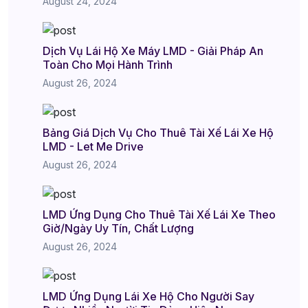
August 24, 2024
Dịch Vụ Lái Hộ Xe Máy LMD - Giải Pháp An
Toàn Cho Mọi Hành Trình
August 26, 2024
Bảng Giá Dịch Vụ Cho Thuê Tài Xế Lái Xe Hộ
LMD - Let Me Drive
August 26, 2024
LMD Ứng Dụng Cho Thuê Tài Xế Lái Xe Theo
Giờ/Ngày Uy Tín, Chất Lượng
August 26, 2024
LMD Ứng Dụng Lái Xe Hộ Cho Người Say