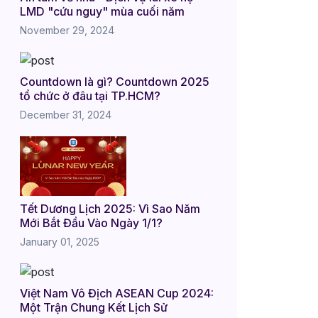
LMD "cứu nguy" mùa cuối năm
November 29, 2024
Countdown là gì? Countdown 2025
tổ chức ở đâu tại TP.HCM?
December 31, 2024
Tết Dương Lịch 2025: Vì Sao Năm
Mới Bắt Đầu Vào Ngày 1/1?
January 01, 2025
Việt Nam Vô Địch ASEAN Cup 2024:
Một Trận Chung Kết Lịch Sử