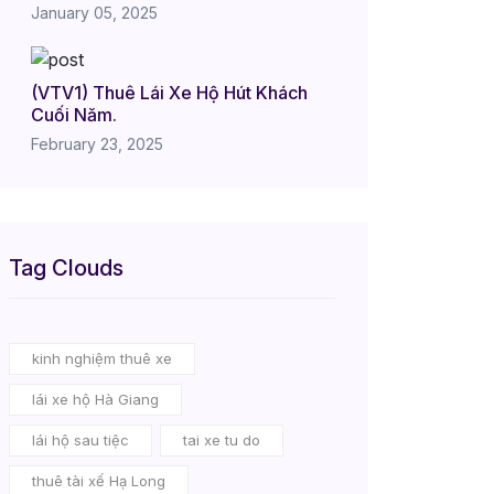
January 05, 2025
(VTV1) Thuê Lái Xe Hộ Hút Khách
Cuối Năm.
February 23, 2025
Tag Clouds
kinh nghiệm thuê xe
lái xe hộ Hà Giang
lái hộ sau tiệc
tai xe tu do
thuê tài xế Hạ Long