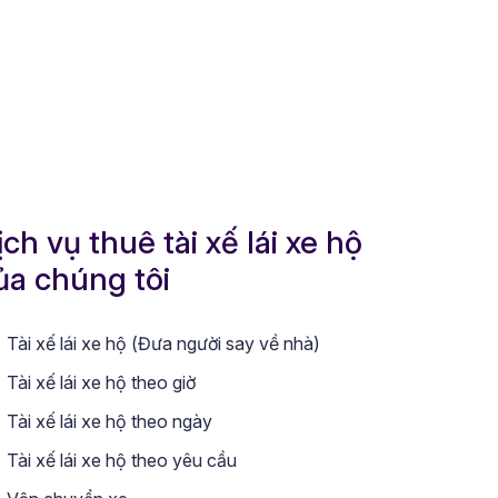
ịch vụ thuê tài xế lái xe hộ
ủa chúng tôi
Tài xế lái xe hộ (Đưa người say về nhà)
Tài xế lái xe hộ theo giờ
Tài xế lái xe hộ theo ngày
Tài xế lái xe hộ theo yêu cầu