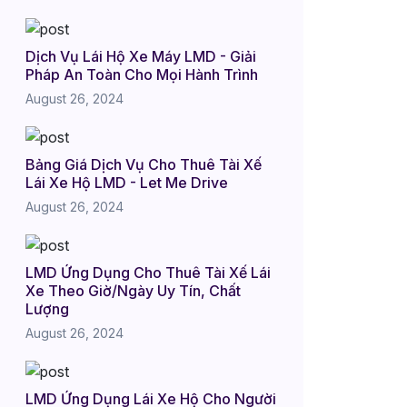
Dịch Vụ Lái Hộ Xe Máy LMD - Giải
Pháp An Toàn Cho Mọi Hành Trình
August 26, 2024
Bảng Giá Dịch Vụ Cho Thuê Tài Xế
Lái Xe Hộ LMD - Let Me Drive
August 26, 2024
LMD Ứng Dụng Cho Thuê Tài Xế Lái
Xe Theo Giờ/Ngày Uy Tín, Chất
Lượng
August 26, 2024
LMD Ứng Dụng Lái Xe Hộ Cho Người