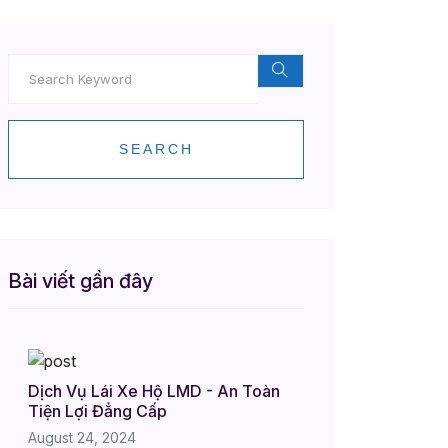
SEARCH
Bài viết gần đây
Dịch Vụ Lái Xe Hộ LMD - An Toàn
Tiện Lợi Đẳng Cấp
August 24, 2024