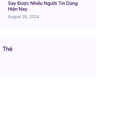
Say Được Nhiều Người Tin Dùng
Hiện Nay
August 26, 2024
Thẻ