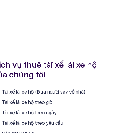
ịch vụ thuê tài xế lái xe hộ
ủa chúng tôi
Tài xế lái xe hộ (Đưa người say về nhà)
Tài xế lái xe hộ theo giờ
Tài xế lái xe hộ theo ngày
Tài xế lái xe hộ theo yêu cầu