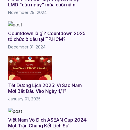
LMD "cứu nguy" mùa cuối năm
November 29, 2024
Countdown là gì? Countdown 2025
tổ chức ở đâu tại TP.HCM?
December 31, 2024
Tết Dương Lịch 2025: Vì Sao Năm
Mới Bắt Đầu Vào Ngày 1/1?
January 01, 2025
Việt Nam Vô Địch ASEAN Cup 2024:
Một Trận Chung Kết Lịch Sử