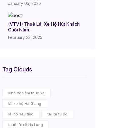
January 05, 2025
(VTV1) Thuê Lái Xe Hộ Hút Khách
Cuối Năm.
February 23, 2025
Tag Clouds
kinh nghiệm thuê xe
lái xe hộ Hà Giang
lái hộ sau tiệc
tai xe tu do
thuê tài xế Hạ Long