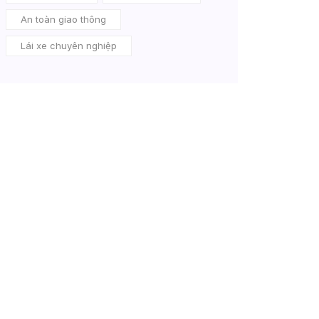
An toàn giao thông
Lái xe chuyên nghiệp