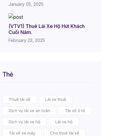
January 05, 2025
(VTV1) Thuê Lái Xe Hộ Hút Khách
Cuối Năm.
February 23, 2025
Thẻ
Thuê tài xế
Lái xe thuê
Dịch vụ lái xe an toàn
Tài xế ô tô
Dịch vụ lái xe hộ
Lái xe hộ
Tài xế xe máy
Cho thuê tài xế