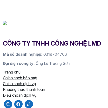
CÔNG TY TNHH CÔNG NGHỆ LMD
Mã số doanh nghiệp:
0318704706
Đại diện công ty:
Ông Lê Trường Sơn
Trang chủ
Chính sách bảo mật
Chính sách dịch vụ
Phương thức thanh toán
Điều khoản dịch vụ