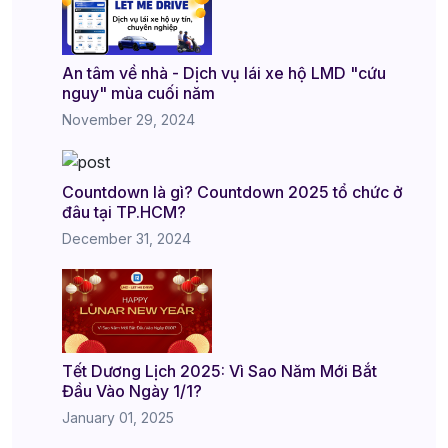
An tâm về nhà - Dịch vụ lái xe hộ LMD "cứu
nguy" mùa cuối năm
November 29, 2024
Countdown là gì? Countdown 2025 tổ chức ở
đâu tại TP.HCM?
December 31, 2024
Tết Dương Lịch 2025: Vì Sao Năm Mới Bắt
Đầu Vào Ngày 1/1?
January 01, 2025