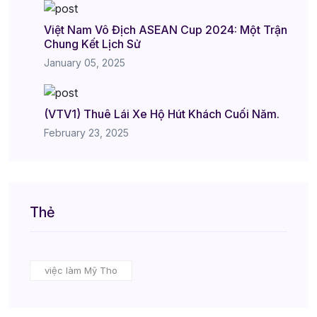
Việt Nam Vô Địch ASEAN Cup 2024: Một Trận
Chung Kết Lịch Sử
January 05, 2025
(VTV1) Thuê Lái Xe Hộ Hút Khách Cuối Năm.
February 23, 2025
Thẻ
việc làm Mỹ Tho