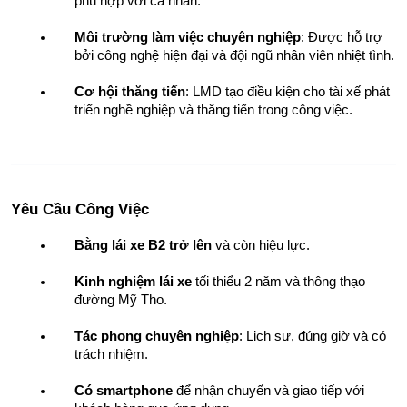
phù hợp với cá nhân.
Môi trường làm việc chuyên nghiệp
: Được hỗ trợ 
bởi công nghệ hiện đại và đội ngũ nhân viên nhiệt tình.
Cơ hội thăng tiến
: LMD tạo điều kiện cho tài xế phát 
triển nghề nghiệp và thăng tiến trong công việc.
Yêu Cầu Công Việc
Bằng lái xe B2 trở lên
 và còn hiệu lực.
Kinh nghiệm lái xe
 tối thiểu 2 năm và thông thạo 
đường Mỹ Tho.
Tác phong chuyên nghiệp
: Lịch sự, đúng giờ và có 
trách nhiệm.
Có smartphone
 để nhận chuyến và giao tiếp với 