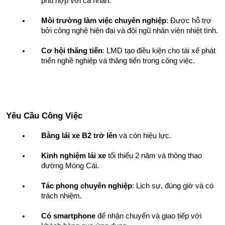
phù hợp với cá nhân.
Môi trường làm việc chuyên nghiệp
: Được hỗ trợ 
bởi công nghệ hiện đại và đội ngũ nhân viên nhiệt tình.
Cơ hội thăng tiến
: LMD tạo điều kiện cho tài xế phát 
triển nghề nghiệp và thăng tiến trong công việc.
Yêu Cầu Công Việc
Bằng lái xe B2 trở lên
 và còn hiệu lực.
Kinh nghiệm lái xe
 tối thiểu 2 năm và thông thạo 
đường Móng Cái.
Tác phong chuyên nghiệp
: Lịch sự, đúng giờ và có 
trách nhiệm.
Có smartphone
 để nhận chuyến và giao tiếp với 