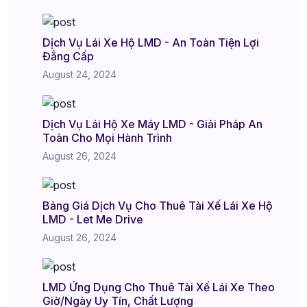
Dịch Vụ Lái Xe Hộ LMD - An Toàn Tiện Lợi
Đẳng Cấp
August 24, 2024
Dịch Vụ Lái Hộ Xe Máy LMD - Giải Pháp An
Toàn Cho Mọi Hành Trình
August 26, 2024
Bảng Giá Dịch Vụ Cho Thuê Tài Xế Lái Xe Hộ
LMD - Let Me Drive
August 26, 2024
LMD Ứng Dụng Cho Thuê Tài Xế Lái Xe Theo
Giờ/Ngày Uy Tín, Chất Lượng