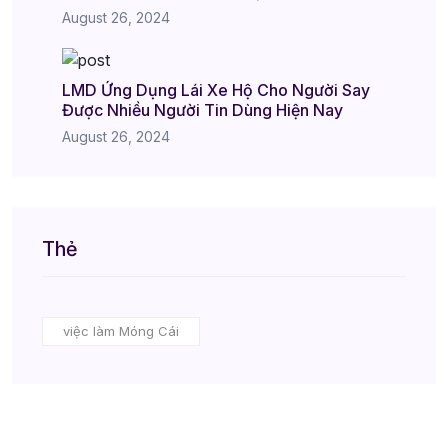
August 26, 2024
LMD Ứng Dụng Lái Xe Hộ Cho Người Say
Được Nhiều Người Tin Dùng Hiện Nay
August 26, 2024
Thẻ
việc làm Móng Cái