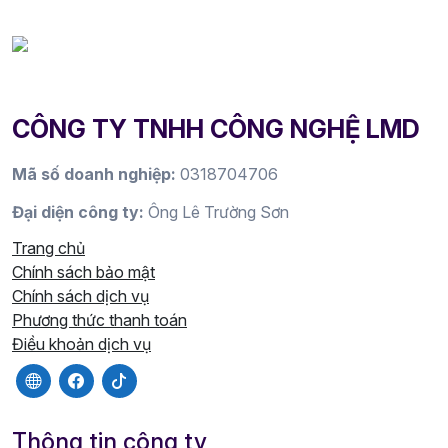
CÔNG TY TNHH CÔNG NGHỆ LMD
Mã số doanh nghiệp:
0318704706
Đại diện công ty:
Ông Lê Trường Sơn
Trang chủ
Chính sách bảo mật
Chính sách dịch vụ
Phương thức thanh toán
Điều khoản dịch vụ
Thông tin công ty