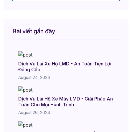
Bài viết gần đây
Dịch Vụ Lái Xe Hộ LMD - An Toàn Tiện Lợi
Đẳng Cấp
August 24, 2024
Dịch Vụ Lái Hộ Xe Máy LMD - Giải Pháp An
Toàn Cho Mọi Hành Trình
August 26, 2024