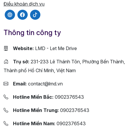
Điều khoản dịch vụ
Thông tin công ty
Website:
LMD - Let Me Drive
Trụ sở:
231-233 Lê Thánh Tôn, Phường Bến Thành,
Thành phố Hồ Chí Minh, Việt Nam
Email:
contact@lmd.vn
Hotline Miền Bắc:
0902376543
Hotline Miền Trung:
0902376543
Hotline Miền Nam:
0902376543