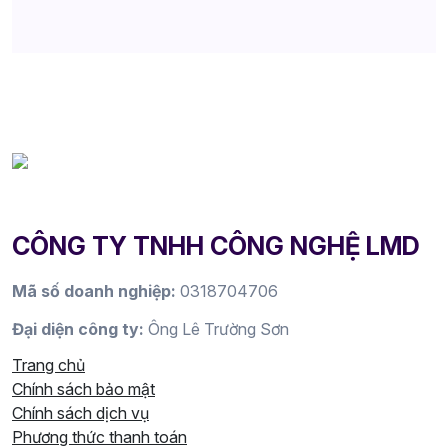
CÔNG TY TNHH CÔNG NGHỆ LMD
Mã số doanh nghiệp:
0318704706
Đại diện công ty:
Ông Lê Trường Sơn
Trang chủ
Chính sách bảo mật
Chính sách dịch vụ
Phương thức thanh toán