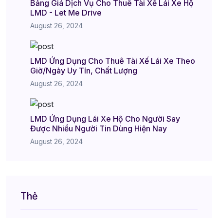
Bảng Giá Dịch Vụ Cho Thuê Tài Xế Lái Xe Hộ
LMD - Let Me Drive
August 26, 2024
LMD Ứng Dụng Cho Thuê Tài Xế Lái Xe Theo
Giờ/Ngày Uy Tín, Chất Lượng
August 26, 2024
LMD Ứng Dụng Lái Xe Hộ Cho Người Say
Được Nhiều Người Tin Dùng Hiện Nay
August 26, 2024
Thẻ