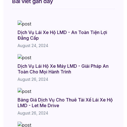
Bài viết gần đây
Dịch Vụ Lái Xe Hộ LMD - An Toàn Tiện Lợi
Đẳng Cấp
August 24, 2024
Dịch Vụ Lái Hộ Xe Máy LMD - Giải Pháp An
Toàn Cho Mọi Hành Trình
August 26, 2024
Bảng Giá Dịch Vụ Cho Thuê Tài Xế Lái Xe Hộ
LMD - Let Me Drive
August 26, 2024