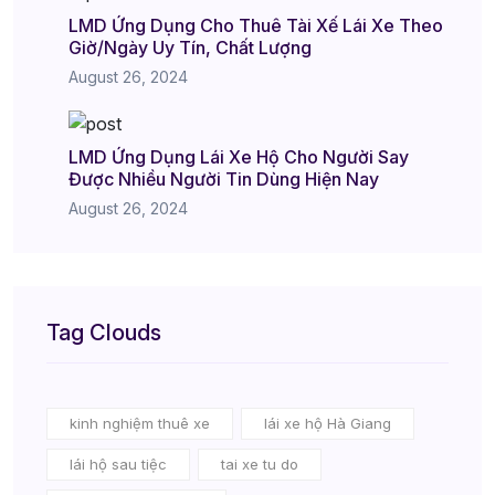
LMD Ứng Dụng Cho Thuê Tài Xế Lái Xe Theo
Giờ/Ngày Uy Tín, Chất Lượng
August 26, 2024
LMD Ứng Dụng Lái Xe Hộ Cho Người Say
Được Nhiều Người Tin Dùng Hiện Nay
August 26, 2024
Tag Clouds
kinh nghiệm thuê xe
lái xe hộ Hà Giang
lái hộ sau tiệc
tai xe tu do