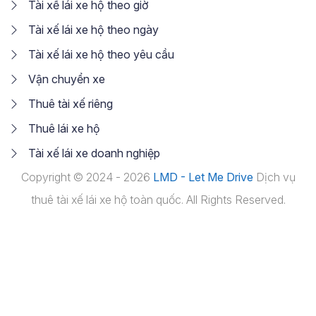
Tài xế lái xe hộ theo giờ
Tài xế lái xe hộ theo ngày
Tài xế lái xe hộ theo yêu cầu
Vận chuyển xe
Thuê tài xế riêng
Thuê lái xe hộ
Tài xế lái xe doanh nghiệp
Copyright © 2024 - 2026
LMD - Let Me Drive
Dịch vụ
thuê tài xế lái xe hộ toàn quốc. All Rights Reserved.