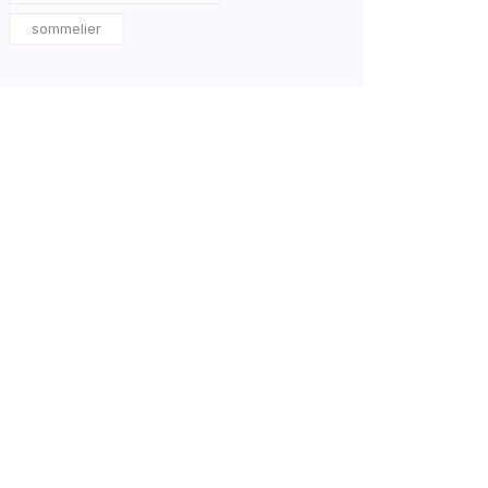
sommelier