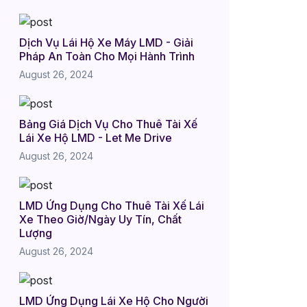
Dịch Vụ Lái Hộ Xe Máy LMD - Giải
Pháp An Toàn Cho Mọi Hành Trình
August 26, 2024
Bảng Giá Dịch Vụ Cho Thuê Tài Xế
Lái Xe Hộ LMD - Let Me Drive
August 26, 2024
LMD Ứng Dụng Cho Thuê Tài Xế Lái
Xe Theo Giờ/Ngày Uy Tín, Chất
Lượng
August 26, 2024
LMD Ứng Dụng Lái Xe Hộ Cho Người