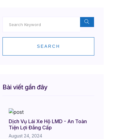
SEARCH
Bài viết gần đây
Dịch Vụ Lái Xe Hộ LMD - An Toàn
Tiện Lợi Đẳng Cấp
August 24, 2024