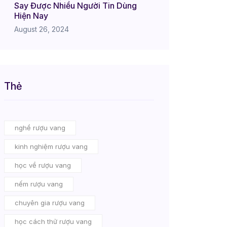
Say Được Nhiều Người Tin Dùng
Hiện Nay
August 26, 2024
Thẻ
nghề rượu vang
kinh nghiệm rượu vang
học về rượu vang
nếm rượu vang
chuyên gia rượu vang
học cách thử rượu vang