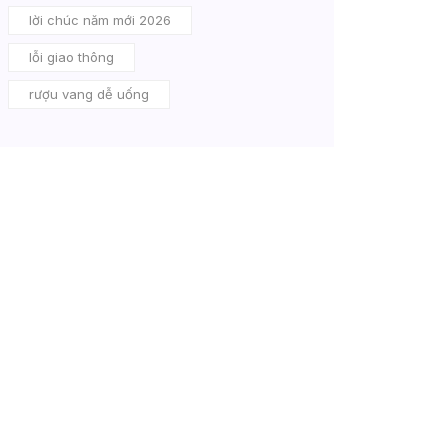
lời chúc năm mới 2026
lỗi giao thông
rượu vang dễ uống