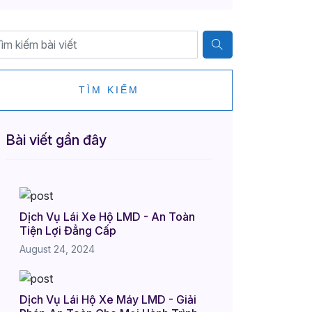
TÌM KIẾM
Bài viết gần đây
Dịch Vụ Lái Xe Hộ LMD - An Toàn
Tiện Lợi Đẳng Cấp
August 24, 2024
Dịch Vụ Lái Hộ Xe Máy LMD - Giải