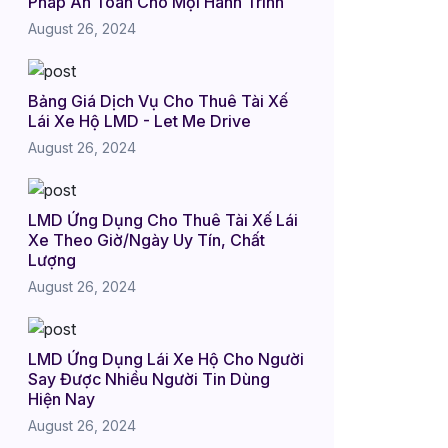
Pháp An Toàn Cho Mọi Hành Trình
August 26, 2024
Bảng Giá Dịch Vụ Cho Thuê Tài Xế
Lái Xe Hộ LMD - Let Me Drive
August 26, 2024
LMD Ứng Dụng Cho Thuê Tài Xế Lái
Xe Theo Giờ/Ngày Uy Tín, Chất
Lượng
August 26, 2024
LMD Ứng Dụng Lái Xe Hộ Cho Người
Say Được Nhiều Người Tin Dùng
Hiện Nay
August 26, 2024