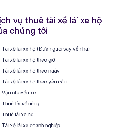
ịch vụ thuê tài xế lái xe hộ
ủa chúng tôi
Tài xế lái xe hộ (Đưa người say về nhà)
Tài xế lái xe hộ theo giờ
Tài xế lái xe hộ theo ngày
Tài xế lái xe hộ theo yêu cầu
Vận chuyển xe
Thuê tài xế riêng
Thuê lái xe hộ
Tài xế lái xe doanh nghiệp