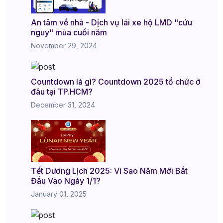
An tâm về nhà - Dịch vụ lái xe hộ LMD "cứu
nguy" mùa cuối năm
November 29, 2024
Countdown là gì? Countdown 2025 tổ chức ở
đâu tại TP.HCM?
December 31, 2024
Tết Dương Lịch 2025: Vì Sao Năm Mới Bắt
Đầu Vào Ngày 1/1?
January 01, 2025