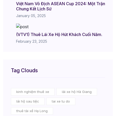
Việt Nam Vô Địch ASEAN Cup 2024: Một Trận
Chung Kết Lịch Sử
January 05, 2025
(VTV1) Thuê Lái Xe Hộ Hút Khách Cuối Năm.
February 23, 2025
Tag Clouds
kinh nghiệm thuê xe
lái xe hộ Hà Giang
lái hộ sau tiệc
tai xe tu do
thuê tài xế Hạ Long