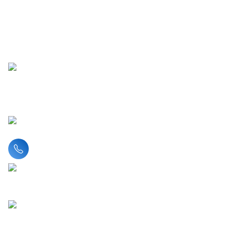
Liên hệ hotline