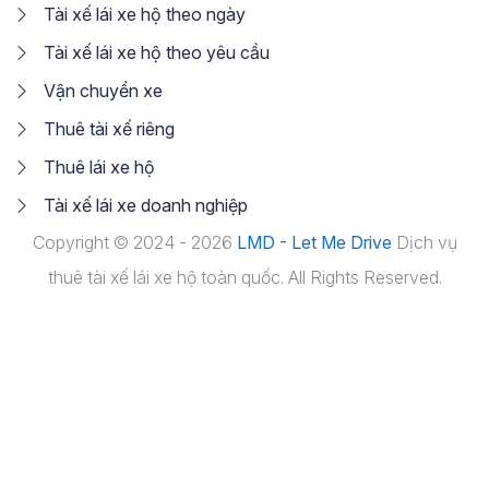
Tài xế lái xe hộ theo ngày
Tài xế lái xe hộ theo yêu cầu
Vận chuyển xe
Thuê tài xế riêng
Thuê lái xe hộ
Tài xế lái xe doanh nghiệp
Copyright © 2024 - 2026
LMD - Let Me Drive
Dịch vụ
thuê tài xế lái xe hộ toàn quốc. All Rights Reserved.