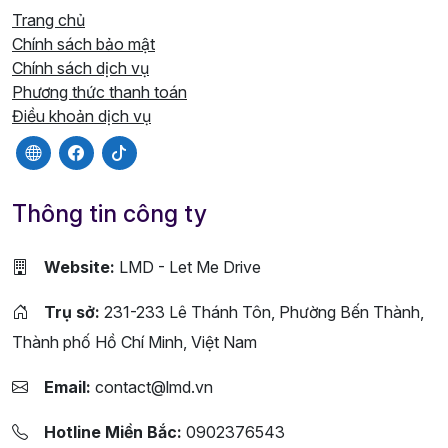
Trang chủ
Chính sách bảo mật
Chính sách dịch vụ
Phương thức thanh toán
Điều khoản dịch vụ
Thông tin công ty
Website:
LMD - Let Me Drive
Trụ sở:
231-233 Lê Thánh Tôn, Phường Bến Thành,
Thành phố Hồ Chí Minh, Việt Nam
Email:
contact@lmd.vn
Hotline Miền Bắc:
0902376543