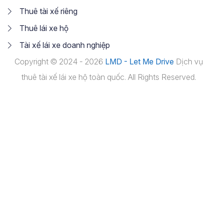
Thuê tài xế riêng
Thuê lái xe hộ
Tài xế lái xe doanh nghiệp
Copyright © 2024 - 2026
LMD - Let Me Drive
Dịch vụ
thuê tài xế lái xe hộ toàn quốc. All Rights Reserved.