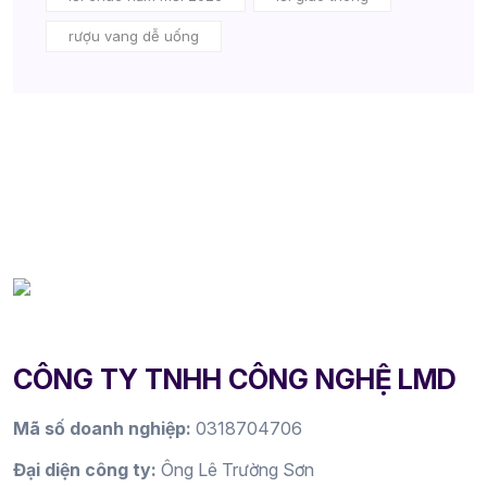
rượu vang dễ uống
CÔNG TY TNHH CÔNG NGHỆ LMD
Mã số doanh nghiệp:
0318704706
Đại diện công ty:
Ông Lê Trường Sơn