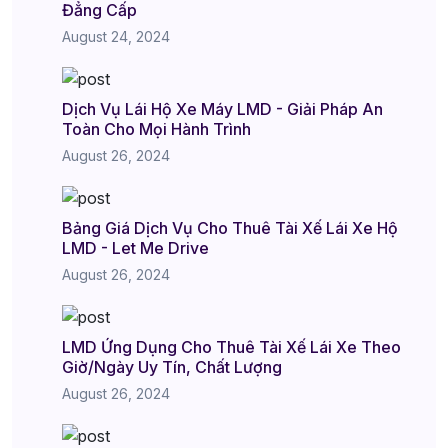
Đẳng Cấp
August 24, 2024
Dịch Vụ Lái Hộ Xe Máy LMD - Giải Pháp An
Toàn Cho Mọi Hành Trình
August 26, 2024
Bảng Giá Dịch Vụ Cho Thuê Tài Xế Lái Xe Hộ
LMD - Let Me Drive
August 26, 2024
LMD Ứng Dụng Cho Thuê Tài Xế Lái Xe Theo
Giờ/Ngày Uy Tín, Chất Lượng
August 26, 2024