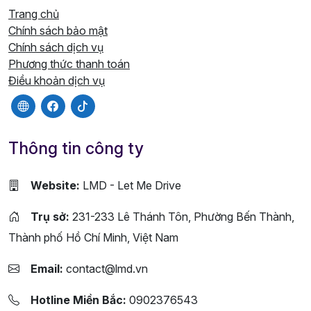
Trang chủ
Chính sách bảo mật
Chính sách dịch vụ
Phương thức thanh toán
Điều khoản dịch vụ
Thông tin công ty
Website:
LMD - Let Me Drive
Trụ sở:
231-233 Lê Thánh Tôn, Phường Bến Thành,
Thành phố Hồ Chí Minh, Việt Nam
Email:
contact@lmd.vn
Hotline Miền Bắc:
0902376543