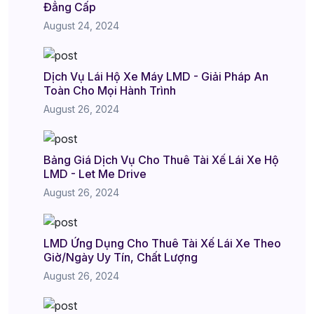
Đẳng Cấp
August 24, 2024
Dịch Vụ Lái Hộ Xe Máy LMD - Giải Pháp An
Toàn Cho Mọi Hành Trình
August 26, 2024
Bảng Giá Dịch Vụ Cho Thuê Tài Xế Lái Xe Hộ
LMD - Let Me Drive
August 26, 2024
LMD Ứng Dụng Cho Thuê Tài Xế Lái Xe Theo
Giờ/Ngày Uy Tín, Chất Lượng
August 26, 2024