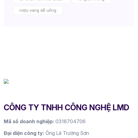
rượu vang dễ uống
CÔNG TY TNHH CÔNG NGHỆ LMD
Mã số doanh nghiệp:
0318704706
Đại diện công ty:
Ông Lê Trường Sơn