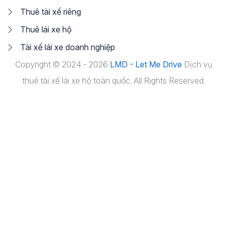
Thuê tài xế riêng
Thuê lái xe hộ
Tài xế lái xe doanh nghiệp
Copyright © 2024 - 2026
LMD - Let Me Drive
Dịch vụ
thuê tài xế lái xe hộ toàn quốc. All Rights Reserved.