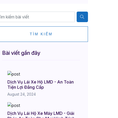
TÌM KIẾM
Bài viết gần đây
Dịch Vụ Lái Xe Hộ LMD - An Toàn
Tiện Lợi Đẳng Cấp
August 24, 2024
Dịch Vụ Lái Hộ Xe Máy LMD - Giải