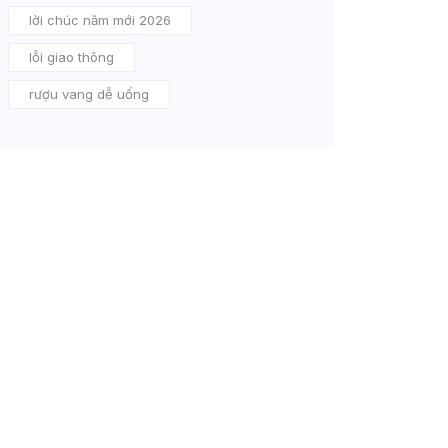
lời chúc năm mới 2026
lỗi giao thông
rượu vang dễ uống