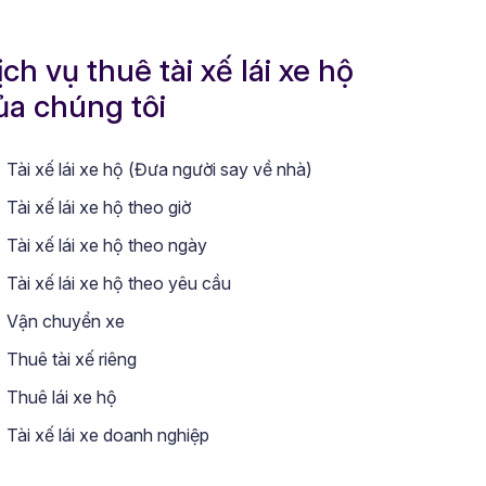
ịch vụ thuê tài xế lái xe hộ
ủa chúng tôi
Tài xế lái xe hộ (Đưa người say về nhà)
Tài xế lái xe hộ theo giờ
Tài xế lái xe hộ theo ngày
Tài xế lái xe hộ theo yêu cầu
Vận chuyển xe
Thuê tài xế riêng
Thuê lái xe hộ
Tài xế lái xe doanh nghiệp