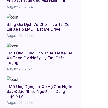
Pháp An Toàn Cho Mọi Hành Trình
August 26, 2024
Bảng Giá Dịch Vụ Cho Thuê Tài Xế
Lái Xe Hộ LMD - Let Me Drive
August 26, 2024
LMD Ứng Dụng Cho Thuê Tài Xế Lái
Xe Theo Giờ/Ngày Uy Tín, Chất
Lượng
August 26, 2024
LMD Ứng Dụng Lái Xe Hộ Cho Người
Say Được Nhiều Người Tin Dùng
Hiện Nay
August 26, 2024