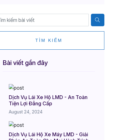
TÌM KIẾM
Bài viết gần đây
Dịch Vụ Lái Xe Hộ LMD - An Toàn
Tiện Lợi Đẳng Cấp
August 24, 2024
Dịch Vụ Lái Hộ Xe Máy LMD - Giải