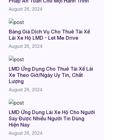
Pháp An Toàn Cho Mọi Hành Trình
August 26, 2024
Bảng Giá Dịch Vụ Cho Thuê Tài Xế
Lái Xe Hộ LMD - Let Me Drive
August 26, 2024
LMD Ứng Dụng Cho Thuê Tài Xế Lái
Xe Theo Giờ/Ngày Uy Tín, Chất
Lượng
August 26, 2024
LMD Ứng Dụng Lái Xe Hộ Cho Người
Say Được Nhiều Người Tin Dùng
Hiện Nay
August 26, 2024