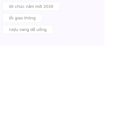
lời chúc năm mới 2026
lỗi giao thông
rượu vang dễ uống