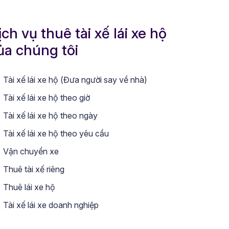
ịch vụ thuê tài xế lái xe hộ
ủa chúng tôi
Tài xế lái xe hộ (Đưa người say về nhà)
Tài xế lái xe hộ theo giờ
Tài xế lái xe hộ theo ngày
Tài xế lái xe hộ theo yêu cầu
Vận chuyển xe
Thuê tài xế riêng
Thuê lái xe hộ
Tài xế lái xe doanh nghiệp