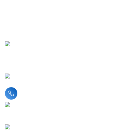
Liên hệ hotline