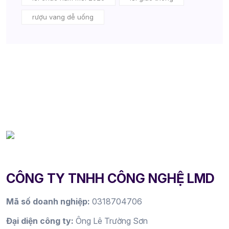
rượu vang dễ uống
CÔNG TY TNHH CÔNG NGHỆ LMD
Mã số doanh nghiệp:
0318704706
Đại diện công ty:
Ông Lê Trường Sơn