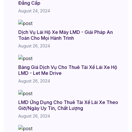
Đẳng Cấp
August 24, 2024
Dịch Vụ Lái Hộ Xe Máy LMD - Giải Pháp An
Toàn Cho Mọi Hành Trình
August 26, 2024
Bảng Giá Dịch Vụ Cho Thuê Tài Xế Lái Xe Hộ
LMD - Let Me Drive
August 26, 2024
LMD Ứng Dụng Cho Thuê Tài Xế Lái Xe Theo
Giờ/Ngày Uy Tín, Chất Lượng
August 26, 2024