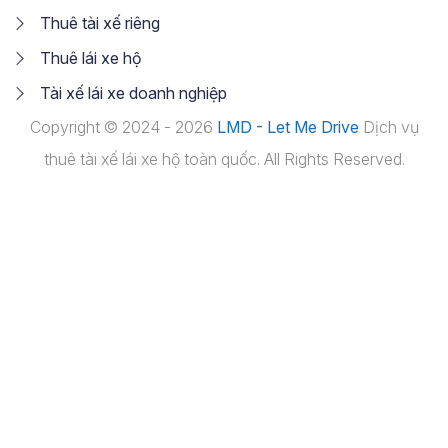
Thuê tài xế riêng
Thuê lái xe hộ
Tài xế lái xe doanh nghiệp
Copyright © 2024 - 2026
LMD - Let Me Drive
Dịch vụ
thuê tài xế lái xe hộ toàn quốc. All Rights Reserved.