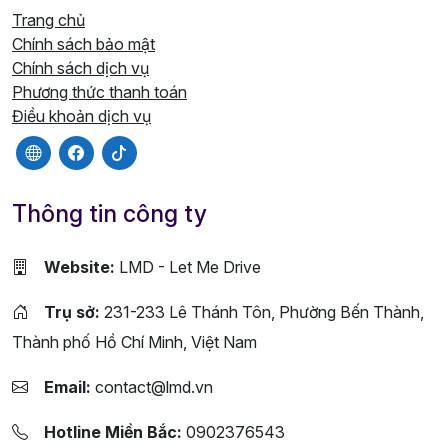
Trang chủ
Chính sách bảo mật
Chính sách dịch vụ
Phương thức thanh toán
Điều khoản dịch vụ
Thông tin công ty
Website:
LMD - Let Me Drive
Trụ sở:
231-233 Lê Thánh Tôn, Phường Bến Thành,
Thành phố Hồ Chí Minh, Việt Nam
Email:
contact@lmd.vn
Hotline Miền Bắc:
0902376543